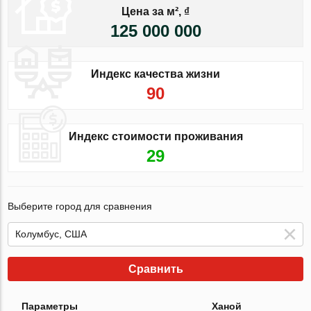
Цена за м², ₫
125 000 000
Индекс качества жизни
90
Индекс стоимости проживания
29
Выберите город для сравнения
Сравнить
Параметры
Ханой