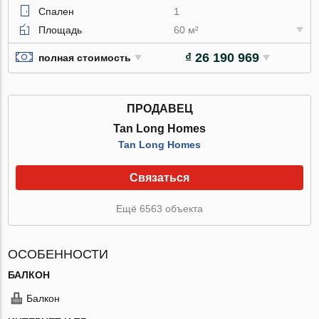
Спален
1
Площадь
60 м²
₫ 26 190 969
полная стоимость
ПРОДАВЕЦ
Tan Long Homes
Tan Long Homes
Связаться
Ещё 6563 объекта
ОСОБЕННОСТИ
БАЛКОН
Балкон