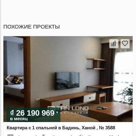
ПОХОЖИЕ ПРОЕКТЫ
₫ 26 190 969
в месяц
Квартира с 1 спальней в Бадинь, Ханой , № 3588