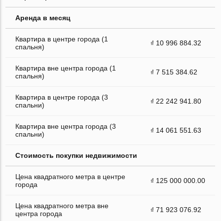
Аренда в месяц
Квартира в центре города (1
₫ 10 996 884.32
спальня)
Квартира вне центра города (1
₫ 7 515 384.62
спальня)
Квартира в центре города (3
₫ 22 242 941.80
спальни)
Квартира вне центра города (3
₫ 14 061 551.63
спальни)
Стоимость покупки недвижимости
Цена квадратного метра в центре
₫ 125 000 000.00
города
Цена квадратного метра вне
₫ 71 923 076.92
центра города