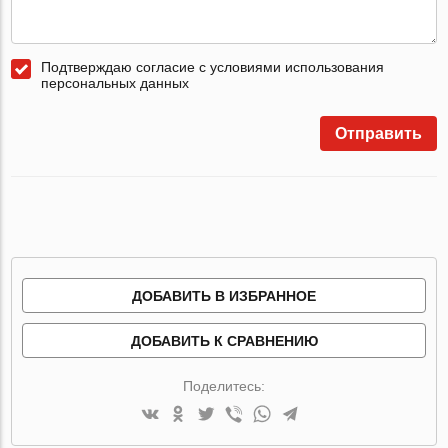
Подтверждаю согласие с условиями использования
персональных данных
Отправить
ДОБАВИТЬ В ИЗБРАННОЕ
ДОБАВИТЬ К СРАВНЕНИЮ
Поделитесь: