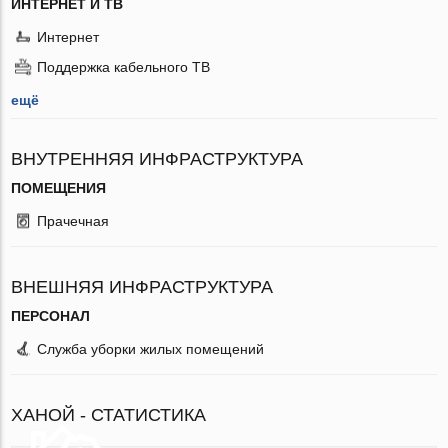
ИНТЕРНЕТ И ТВ
Интернет
Поддержка кабельного ТВ
ещё
ВНУТРЕННЯЯ ИНФРАСТРУКТУРА
ПОМЕЩЕНИЯ
Прачечная
ВНЕШНЯЯ ИНФРАСТРУКТУРА
ПЕРСОНАЛ
Служба уборки жилых помещений
ХАНОЙ - СТАТИСТИКА