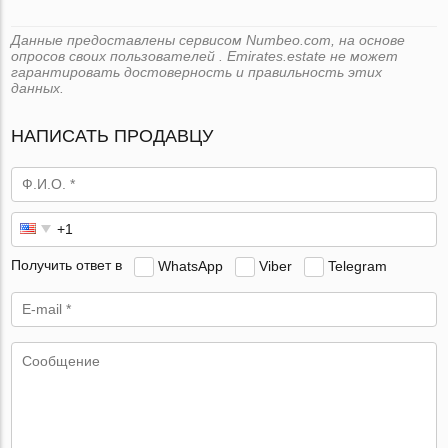
Данные предоставлены сервисом Numbeo.com, на основе
опросов своих пользователей . Emirates.estate не может
гарантировать достоверность и правильность этих
данных.
НАПИСАТЬ ПРОДАВЦУ
Получить ответ в
WhatsApp
Viber
Telegram