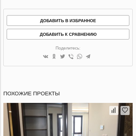
ДОБАВИТЬ В ИЗБРАННОЕ
ДОБАВИТЬ К СРАВНЕНИЮ
Поделитесь:
ПОХОЖИЕ ПРОЕКТЫ