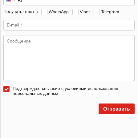
Получить ответ в
WhatsApp
Viber
Telegram
Подтверждаю согласие с условиями использования
персональных данных
Отправить