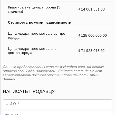
Квартира вне центра города (3
₫ 14 061 551.63
спальни)
Стоимость покупки недвижимости
Цена квадратного метра в центре
₫ 125 000 000.00
города
Цена квадратного метра вне
₫ 71 923 076.92
центра города
Данные предоставлены сервисом Numbeo.com, на основе
опросов своих пользователей . Emirates.estate не может
гарантировать достоверность и правильность этих
данных.
НАПИСАТЬ ПРОДАВЦУ