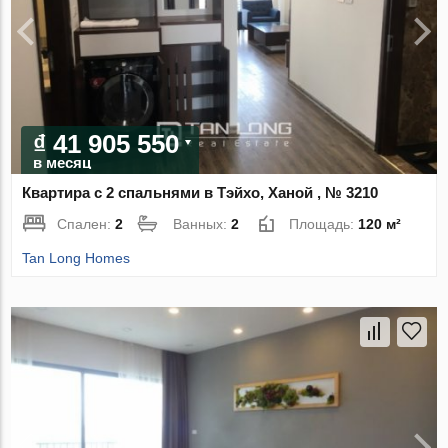
₫ 41 905 550
в месяц
Квартира с 2 спальнями в Тэйхо, Ханой , № 3210
Спален:
2
Ванных:
2
Площадь:
120 м²
Tan Long Homes