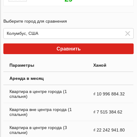
Выберите город для сравнения
Сравнить
Параметры
Ханой
Аренда в месяц
Квартира в центре города (1
₫ 10 996 884.32
спальня)
Квартира вне центра города (1
₫ 7 515 384.62
спальня)
Квартира в центре города (3
₫ 22 242 941.80
спальни)