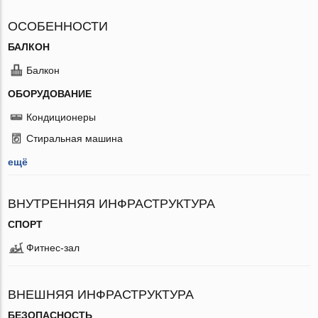
ОСОБЕННОСТИ
БАЛКОН
Балкон
ОБОРУДОВАНИЕ
Кондиционеры
Стиральная машина
ещё
ВНУТРЕННЯЯ ИНФРАСТРУКТУРА
СПОРТ
Фитнес-зал
ВНЕШНЯЯ ИНФРАСТРУКТУРА
БЕЗОПАСНОСТЬ