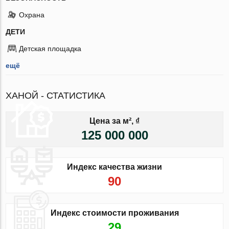
Охрана
ДЕТИ
Детская площадка
ещё
ХАНОЙ - СТАТИСТИКА
Цена за м², ₫
125 000 000
Индекс качества жизни
90
Индекс стоимости проживания
29