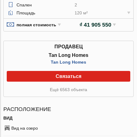
Спален
2
Площадь
120 м²
₫ 41 905 550
полная стоимость
ПРОДАВЕЦ
Tan Long Homes
Tan Long Homes
Связаться
Ещё 6563 объекта
РАСПОЛОЖЕНИЕ
ВИД
Вид на озеро