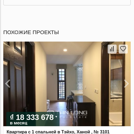
ПОХОЖИЕ ПРОЕКТЫ
₫ 18 333 678
в месяц
Квартира с 1 спальней в Тэйхо, Ханой , № 3101