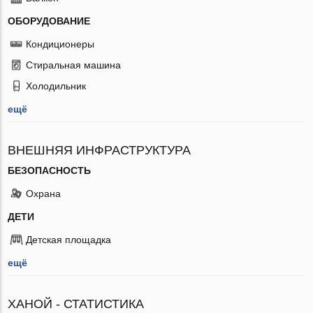
ОБОРУДОВАНИЕ
Кондиционеры
Стиральная машина
Холодильник
ещё
ВНЕШНЯЯ ИНФРАСТРУКТУРА
БЕЗОПАСНОСТЬ
Охрана
ДЕТИ
Детская площадка
ещё
ХАНОЙ - СТАТИСТИКА