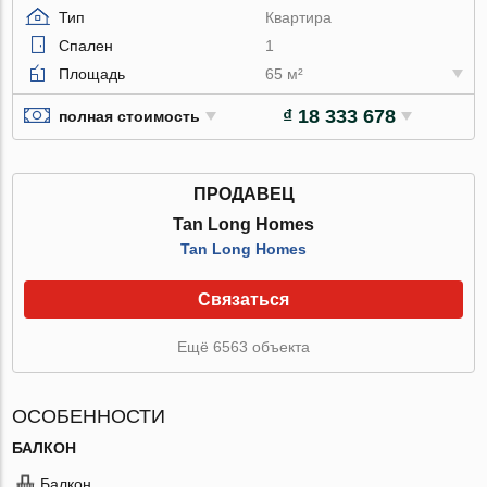
Тип
Квартира
Спален
1
Площадь
65 м²
₫ 18 333 678
полная стоимость
ПРОДАВЕЦ
Tan Long Homes
Tan Long Homes
Связаться
Ещё 6563 объекта
ОСОБЕННОСТИ
БАЛКОН
Балкон