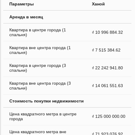
Параметры
Ханой
Аренда в месяц
Квартира в центре города (1
₫ 10 996 884.32
спальня)
Квартира вне центра города (1
₫ 7 515 384.62
спальня)
Квартира в центре города (3
₫ 22 242 941.80
спальни)
Квартира вне центра города (3
₫ 14 061 551.63
спальни)
Стоимость покупки недвижимости
Цена квадратного метра в центре
₫ 125 000 000.00
города
Цена квадратного метра вне
₫ 71 923 076.92