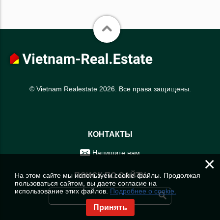
© Vietnam Realestate 2026. Все права защищены.
КОНТАКТЫ
Напишите нам
×
На этом сайте мы используем cookie-файлы. Продолжая
ПОИСК ПО САЙТУ
пользоваться сайтом, вы даете согласие на
использование этих файлов.
Подробнее о cookie.
Принять