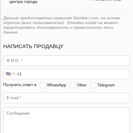
центра города
Данные предоставлены сервисом Numbeo.com, на основе
опросов своих пользователей . Emirates.estate не может
гарантировать достоверность и правильность этих
данных.
НАПИСАТЬ ПРОДАВЦУ
Получить ответ в
WhatsApp
Viber
Telegram