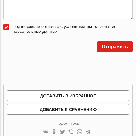
Подтверждаю согласие с условиями использования
персональных данных
Отправить
ДОБАВИТЬ В ИЗБРАННОЕ
ДОБАВИТЬ К СРАВНЕНИЮ
Поделитесь: