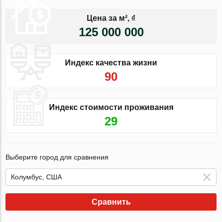
Цена за м², ₫
125 000 000
Индекс качества жизни
90
Индекс стоимости проживания
29
Выберите город для сравнения
Сравнить