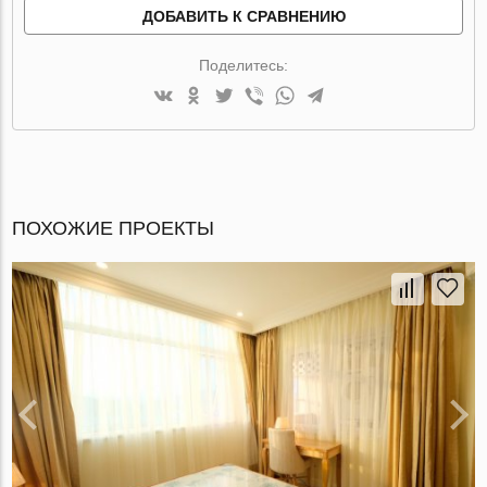
ДОБАВИТЬ К СРАВНЕНИЮ
Поделитесь:
ПОХОЖИЕ ПРОЕКТЫ