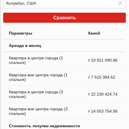
Сравнить
Параметры
Ханой
Аренда в месяц
Квартира в центре города (1
₫ 10 911 090.86
спальня)
Квартира вне центра города (1
₫ 7 515 384.62
спальня)
Квартира в центре города (3
₫ 22 230 424.74
спальни)
Квартира вне центра города (3
₫ 14 053 754.06
спальни)
Стоимость покупки недвижимости