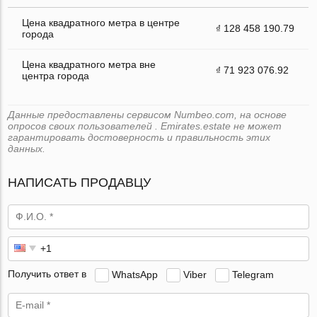
Цена квадратного метра в центре
₫ 128 458 190.79
города
Цена квадратного метра вне
₫ 71 923 076.92
центра города
Данные предоставлены сервисом Numbeo.com, на основе
опросов своих пользователей . Emirates.estate не может
гарантировать достоверность и правильность этих
данных.
НАПИСАТЬ ПРОДАВЦУ
Получить ответ в
WhatsApp
Viber
Telegram