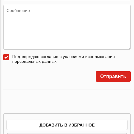
Подтверждаю согласие с условиями использования
персональных данных
Отправить
ДОБАВИТЬ В ИЗБРАННОЕ