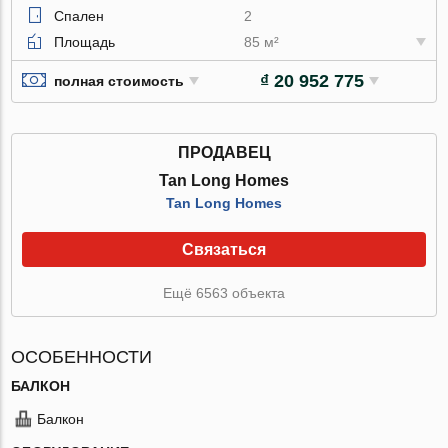
Спален
2
Площадь
85 м²
₫ 20 952 775
полная стоимость
ПРОДАВЕЦ
Tan Long Homes
Tan Long Homes
Связаться
Ещё 6563 объекта
ОСОБЕННОСТИ
БАЛКОН
Балкон