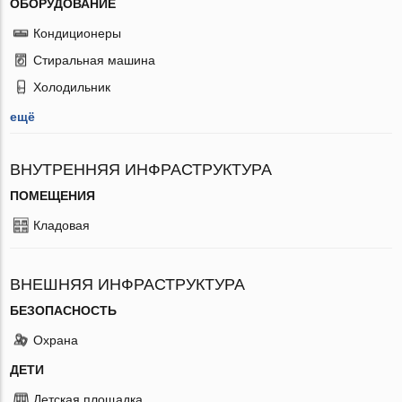
ОБОРУДОВАНИЕ
Кондиционеры
Стиральная машина
Холодильник
ещё
ВНУТРЕННЯЯ ИНФРАСТРУКТУРА
ПОМЕЩЕНИЯ
Кладовая
ВНЕШНЯЯ ИНФРАСТРУКТУРА
БЕЗОПАСНОСТЬ
Охрана
ДЕТИ
Детская площадка