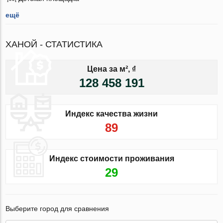
ещё
ХАНОЙ - СТАТИСТИКА
Цена за м², ₫
128 458 191
Индекс качества жизни
89
Индекс стоимости проживания
29
Выберите город для сравнения