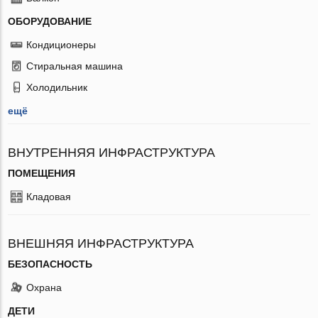
ОБОРУДОВАНИЕ
Кондиционеры
Стиральная машина
Холодильник
ещё
ВНУТРЕННЯЯ ИНФРАСТРУКТУРА
ПОМЕЩЕНИЯ
Кладовая
ВНЕШНЯЯ ИНФРАСТРУКТУРА
БЕЗОПАСНОСТЬ
Охрана
ДЕТИ