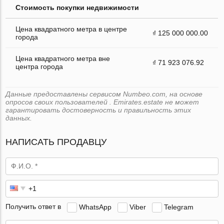
Стоимость покупки недвижимости
Цена квадратного метра в центре
₫ 125 000 000.00
города
Цена квадратного метра вне
₫ 71 923 076.92
центра города
Данные предоставлены сервисом Numbeo.com, на основе
опросов своих пользователей . Emirates.estate не может
гарантировать достоверность и правильность этих
данных.
НАПИСАТЬ ПРОДАВЦУ
Получить ответ в
WhatsApp
Viber
Telegram