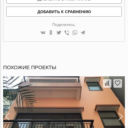
ДОБАВИТЬ К СРАВНЕНИЮ
Поделитесь:
ПОХОЖИЕ ПРОЕКТЫ