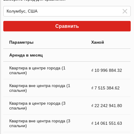
Сравнить
Параметры
Ханой
Аренда в месяц
Квартира в центре города (1
₫ 10 996 884.32
спальня)
Квартира вне центра города (1
₫ 7 515 384.62
спальня)
Квартира в центре города (3
₫ 22 242 941.80
спальни)
Квартира вне центра города (3
₫ 14 061 551.63
спальни)