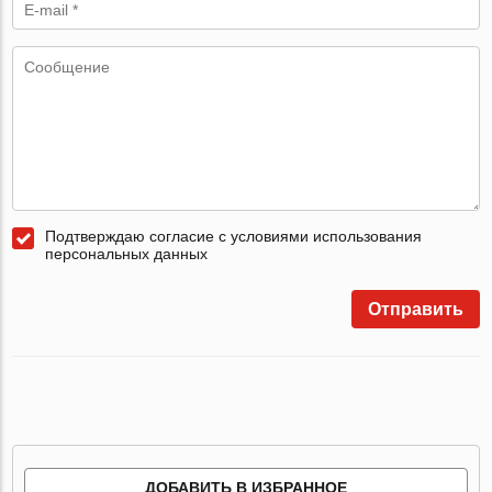
Подтверждаю согласие с условиями использования
персональных данных
Отправить
ДОБАВИТЬ В ИЗБРАННОЕ