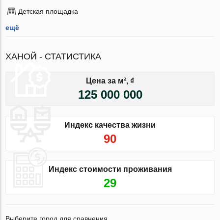
Детская площадка
ещё
ХАНОЙ - СТАТИСТИКА
Цена за м², ₫
125 000 000
Индекс качества жизни
90
Индекс стоимости проживания
29
Выберите город для сравнения