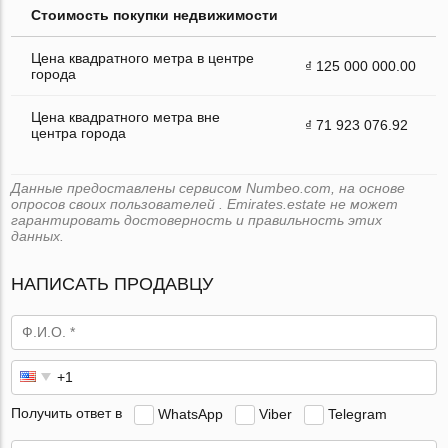
Стоимость покупки недвижимости
Цена квадратного метра в центре
₫ 125 000 000.00
города
Цена квадратного метра вне
₫ 71 923 076.92
центра города
Данные предоставлены сервисом Numbeo.com, на основе
опросов своих пользователей . Emirates.estate не может
гарантировать достоверность и правильность этих
данных.
НАПИСАТЬ ПРОДАВЦУ
Получить ответ в
WhatsApp
Viber
Telegram