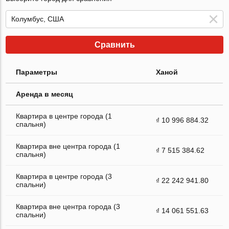
Сравнить
Параметры
Ханой
Аренда в месяц
Квартира в центре города (1
₫ 10 996 884.32
спальня)
Квартира вне центра города (1
₫ 7 515 384.62
спальня)
Квартира в центре города (3
₫ 22 242 941.80
спальни)
Квартира вне центра города (3
₫ 14 061 551.63
спальни)