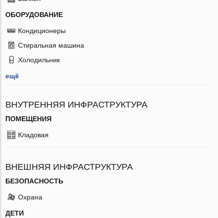
ОБОРУДОВАНИЕ
Кондиционеры
Стиральная машина
Холодильник
ещё
ВНУТРЕННЯЯ ИНФРАСТРУКТУРА
ПОМЕЩЕНИЯ
Кладовая
ВНЕШНЯЯ ИНФРАСТРУКТУРА
БЕЗОПАСНОСТЬ
Охрана
ДЕТИ