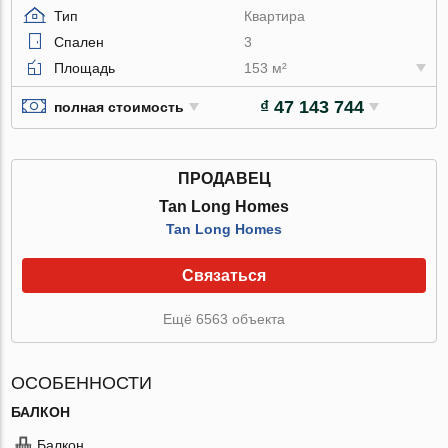
Тип
Квартира
Спален
3
Площадь
153 м²
₫ 47 143 744
полная стоимость
ПРОДАВЕЦ
Tan Long Homes
Tan Long Homes
Связаться
Ещё 6563 объекта
ОСОБЕННОСТИ
БАЛКОН
Балкон