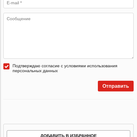
Подтверждаю согласие с условиями использования
персональных данных
Отправить
ДОБАВИТЬ В ИЗБРАННОЕ