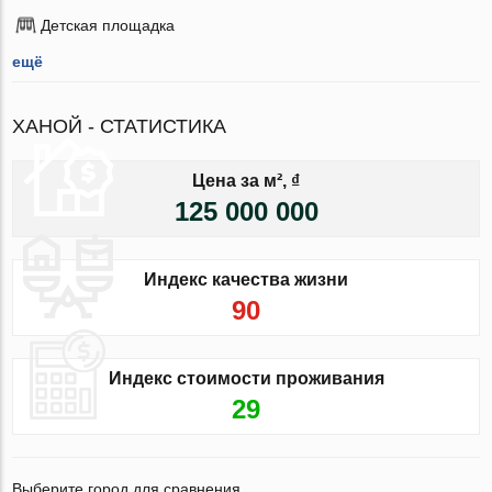
Детская площадка
ещё
ХАНОЙ - СТАТИСТИКА
Цена за м², ₫
125 000 000
Индекс качества жизни
90
Индекс стоимости проживания
29
Выберите город для сравнения