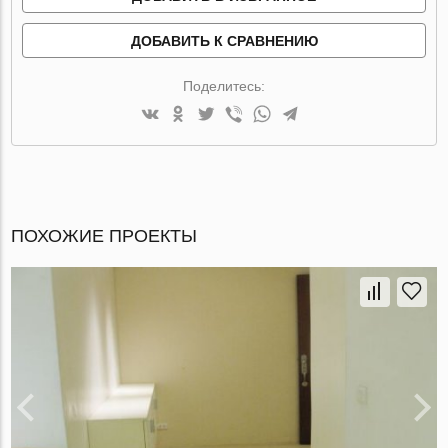
ДОБАВИТЬ К СРАВНЕНИЮ
Поделитесь:
ПОХОЖИЕ ПРОЕКТЫ