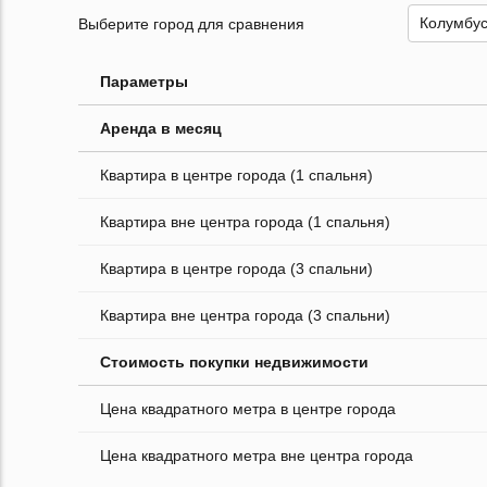
Выберите город для сравнения
Параметры
Аренда в месяц
Квартира в центре города (1 спальня)
Квартира вне центра города (1 спальня)
Квартира в центре города (3 спальни)
Квартира вне центра города (3 спальни)
Стоимость покупки недвижимости
Цена квадратного метра в центре города
Цена квадратного метра вне центра города