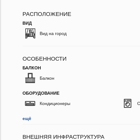
РАСПОЛОЖЕНИЕ
ВИД
Вид на город
ОСОБЕННОСТИ
БАЛКОН
Балкон
ОБОРУДОВАНИЕ
Кондиционеры
С
ещё
ВНЕШНЯЯ ИНФРАСТРУКТУРА