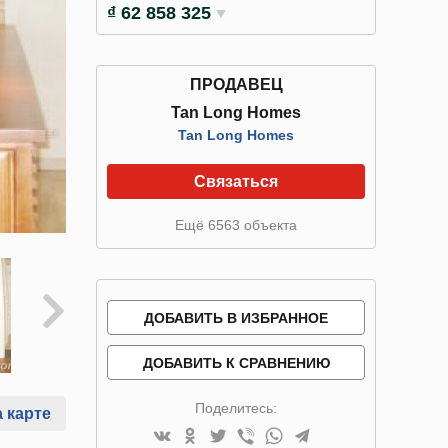
₫ 62 858 325
ПРОДАВЕЦ
Tan Long Homes
Tan Long Homes
Связаться
Ещё 6563 объекта
ДОБАВИТЬ В ИЗБРАННОЕ
ДОБАВИТЬ К СРАВНЕНИЮ
Поделитесь:
 карте