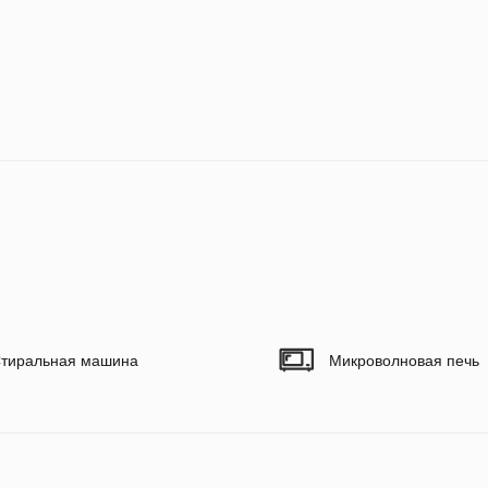
тиральная машина
Микроволновая печь