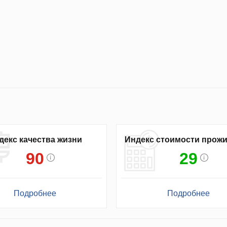
декс качества жизни
Индекс стоимости прож
90
29
Подробнее
Подробнее