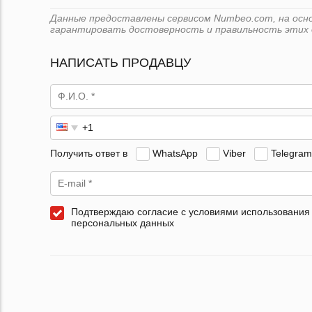
Данные предоставлены сервисом Numbeo.com, на основ
гарантировать достоверность и правильность этих 
НАПИСАТЬ ПРОДАВЦУ
Получить ответ в
WhatsApp
Viber
Telegram
Подтверждаю согласие с условиями использования
персональных данных