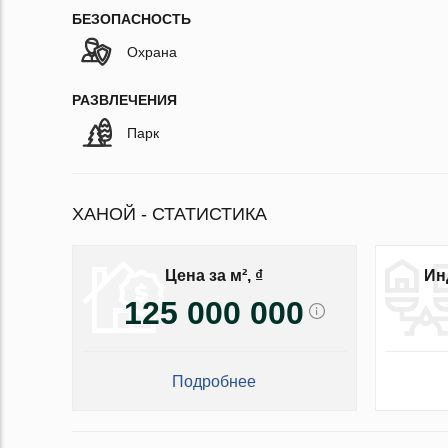
БЕЗОПАСНОСТЬ
Охрана
РАЗВЛЕЧЕНИЯ
Парк
ХАНОЙ - СТАТИСТИКА
Цена за м², ₫
Ин
125 000 000
Подробнее