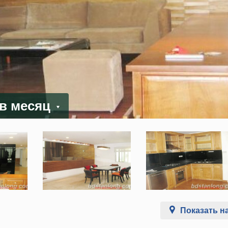
 в месяц
Показать на