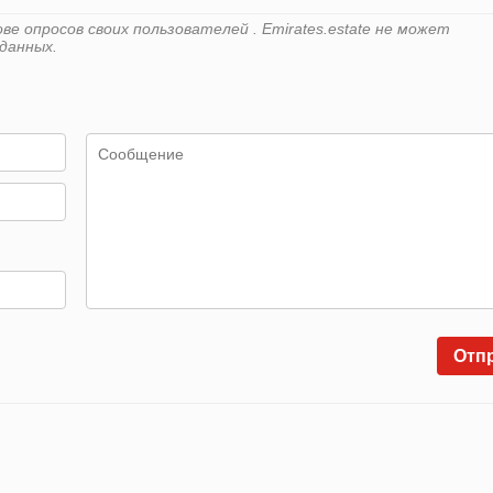
е опросов своих пользователей . Emirates.estate не может
данных.
Отп