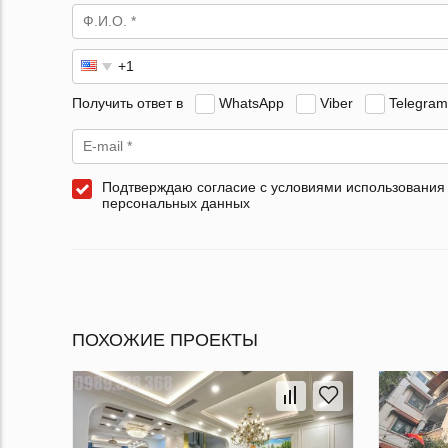
Получить ответ в
WhatsApp
Viber
Telegram
Подтверждаю согласие с условиями использования
персональных данных
ПОХОЖИЕ ПРОЕКТЫ