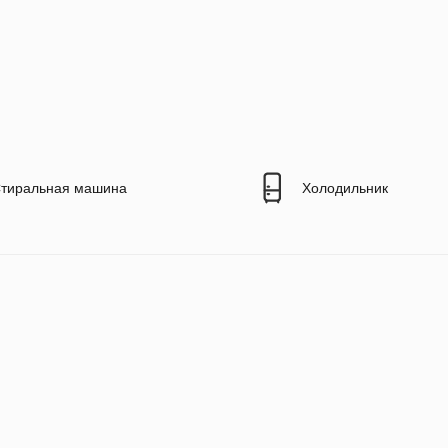
тиральная машина
Холодильник