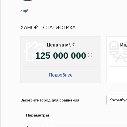
ещё
ХАНОЙ - СТАТИСТИКА
Цена за м², ₫
Ин
125 000 000
Подробнее
Выберите город для сравнения
Параметры