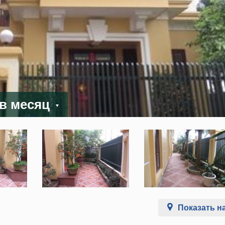
 в месяц
Показать на