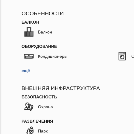
ОСОБЕННОСТИ
БАЛКОН
Балкон
ОБОРУДОВАНИЕ
Кондиционеры
С
ещё
ВНЕШНЯЯ ИНФРАСТРУКТУРА
БЕЗОПАСНОСТЬ
Охрана
РАЗВЛЕЧЕНИЯ
Парк