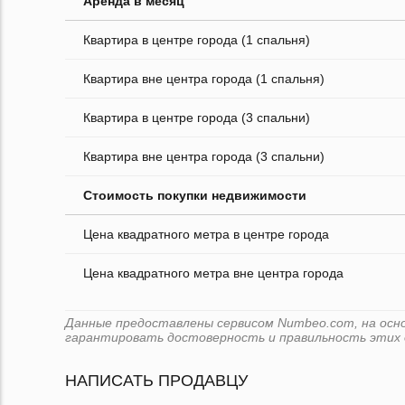
Аренда в месяц
Квартира в центре города (1 спальня)
Квартира вне центра города (1 спальня)
Квартира в центре города (3 спальни)
Квартира вне центра города (3 спальни)
Стоимость покупки недвижимости
Цена квадратного метра в центре города
Цена квадратного метра вне центра города
Данные предоставлены сервисом Numbeo.com, на основ
гарантировать достоверность и правильность этих 
НАПИСАТЬ ПРОДАВЦУ