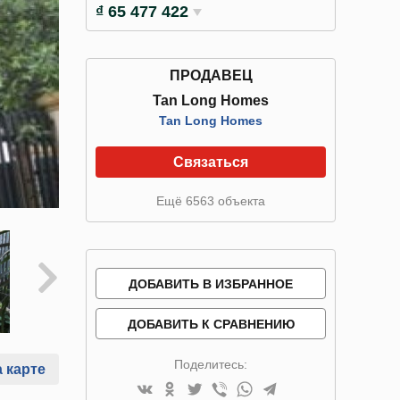
₫ 65 477 422
ПРОДАВЕЦ
Tan Long Homes
Tan Long Homes
Связаться
Ещё 6563 объекта
ДОБАВИТЬ В ИЗБРАННОЕ
ДОБАВИТЬ К СРАВНЕНИЮ
Поделитесь:
 карте