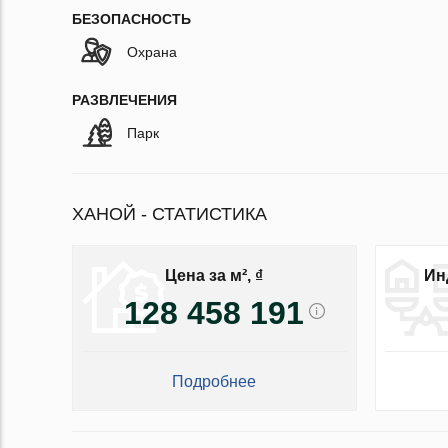
БЕЗОПАСНОСТЬ
Охрана
РАЗВЛЕЧЕНИЯ
Парк
ХАНОЙ - СТАТИСТИКА
Цена за м², ₫
Ин
128 458 191
Подробнее