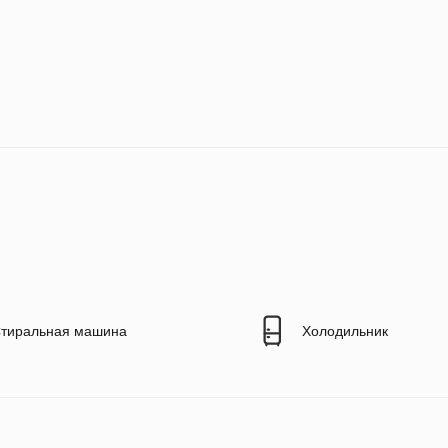
тиральная машина
Холодильник