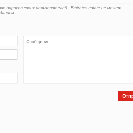
е опросов своих пользователей . Emirates.estate не может
данных.
Отп