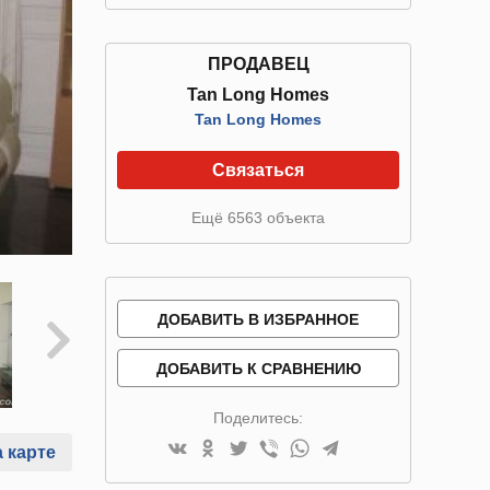
ПРОДАВЕЦ
Tan Long Homes
Tan Long Homes
Связаться
Ещё 6563 объекта
ДОБАВИТЬ В ИЗБРАННОЕ
ДОБАВИТЬ К СРАВНЕНИЮ
Поделитесь:
 карте