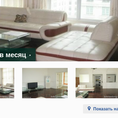
 в месяц
Показать на