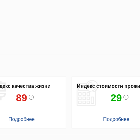
декс качества жизни
Индекс стоимости прож
89
29
Подробнее
Подробнее