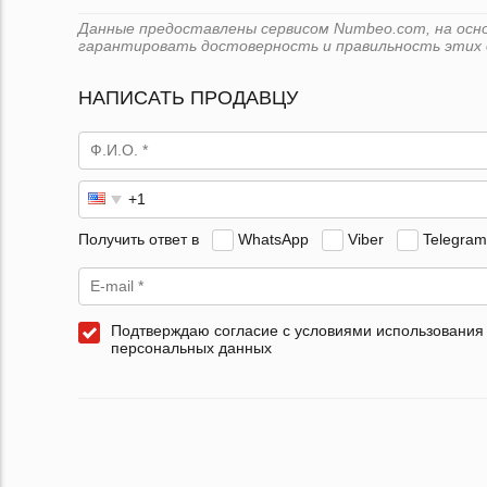
Данные предоставлены сервисом Numbeo.com, на основ
гарантировать достоверность и правильность этих 
НАПИСАТЬ ПРОДАВЦУ
Получить ответ в
WhatsApp
Viber
Telegram
Подтверждаю согласие с условиями использования
персональных данных