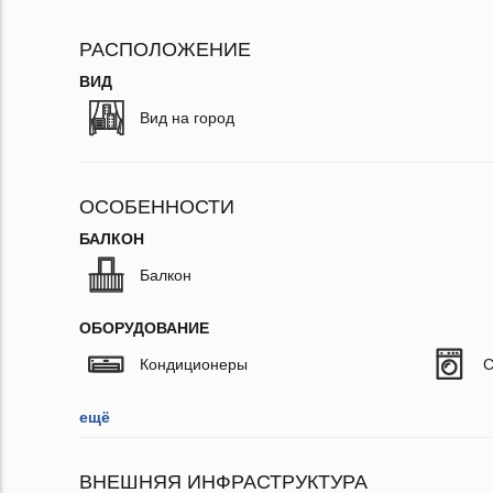
РАСПОЛОЖЕНИЕ
ВИД
Вид на город
ОСОБЕННОСТИ
БАЛКОН
Балкон
ОБОРУДОВАНИЕ
Кондиционеры
С
ещё
ВНЕШНЯЯ ИНФРАСТРУКТУРА