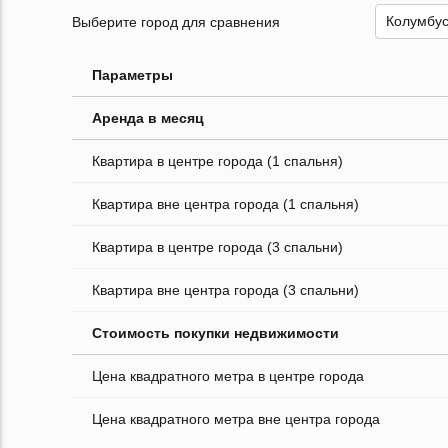
Выберите город для сравнения
Параметры
Аренда в месяц
Квартира в центре города (1 спальня)
Квартира вне центра города (1 спальня)
Квартира в центре города (3 спальни)
Квартира вне центра города (3 спальни)
Стоимость покупки недвижимости
Цена квадратного метра в центре города
Цена квадратного метра вне центра города