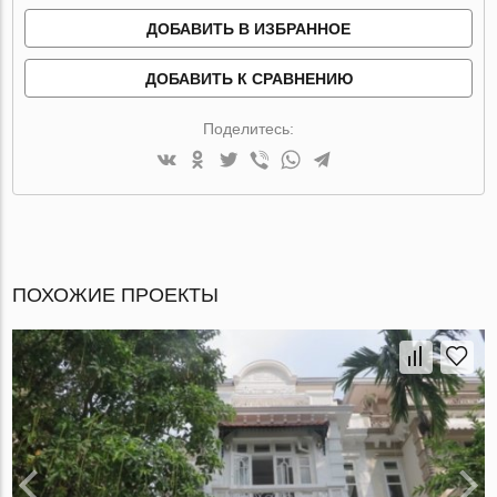
ДОБАВИТЬ В ИЗБРАННОЕ
ДОБАВИТЬ К СРАВНЕНИЮ
Поделитесь:
ПОХОЖИЕ ПРОЕКТЫ