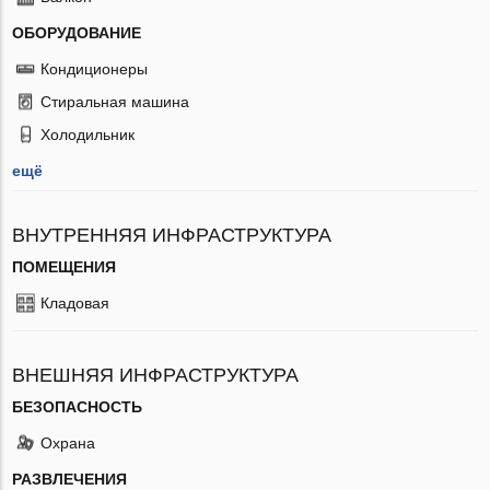
ОБОРУДОВАНИЕ
Кондиционеры
Стиральная машина
Холодильник
ещё
ВНУТРЕННЯЯ ИНФРАСТРУКТУРА
ПОМЕЩЕНИЯ
Кладовая
ВНЕШНЯЯ ИНФРАСТРУКТУРА
БЕЗОПАСНОСТЬ
Охрана
РАЗВЛЕЧЕНИЯ