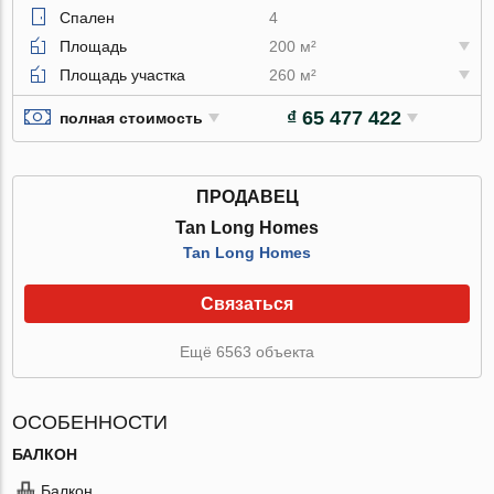
Спален
4
Площадь
200 м²
Площадь участка
260 м²
₫ 65 477 422
полная стоимость
ПРОДАВЕЦ
Tan Long Homes
Tan Long Homes
Связаться
Ещё 6563 объекта
ОСОБЕННОСТИ
БАЛКОН
Балкон