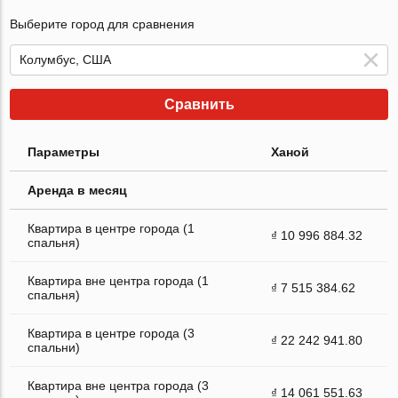
Выберите город для сравнения
Сравнить
Параметры
Ханой
Аренда в месяц
Квартира в центре города (1
₫ 10 996 884.32
спальня)
Квартира вне центра города (1
₫ 7 515 384.62
спальня)
Квартира в центре города (3
₫ 22 242 941.80
спальни)
Квартира вне центра города (3
₫ 14 061 551.63