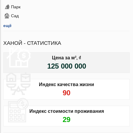
Парк
Сад
ещё
ХАНОЙ - СТАТИСТИКА
Цена за м², ₫
125 000 000
Индекс качества жизни
90
Индекс стоимости проживания
29