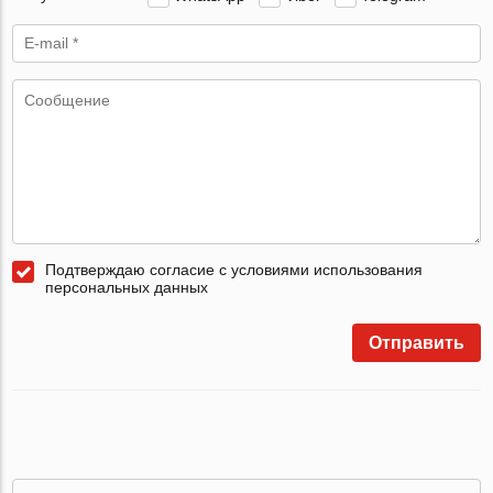
Подтверждаю согласие с условиями использования
персональных данных
Отправить