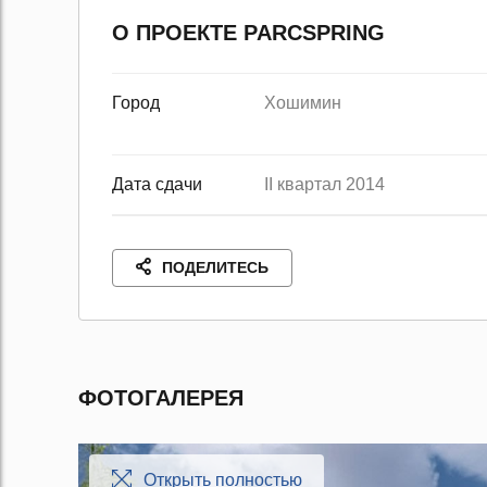
О ПРОЕКТЕ PARCSPRING
Город
Хошимин
Дата сдачи
II квартал 2014
ПОДЕЛИТЕСЬ
ФОТОГАЛЕРЕЯ
Открыть полностью