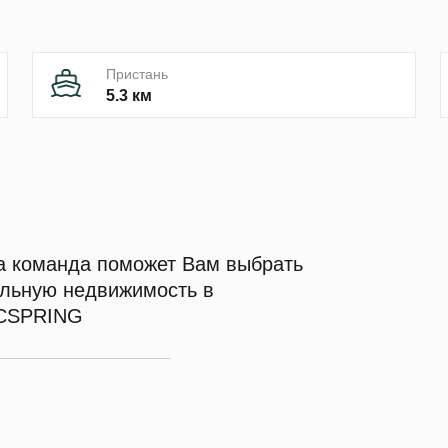
Пристань
5.3 км
 команда поможет Вам выбрать
льную недвижимость в
CSPRING