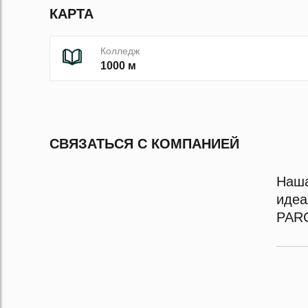
КАРТА
Колледж
1000 м
СВЯЗАТЬСЯ С КОМПАНИЕЙ
Наша
идеа
PAR