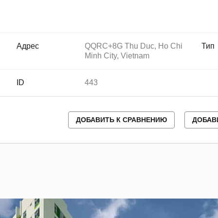
Адрес
QQRC+8G Thu Duc, Ho Chi
Тип
Minh City, Vietnam
ID
443
ДОБАВИТЬ К СРАВНЕНИЮ
ДОБАВ