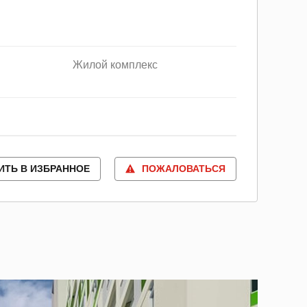
Жилой комплекс
ИТЬ В ИЗБРАННОЕ
ПОЖАЛОВАТЬСЯ