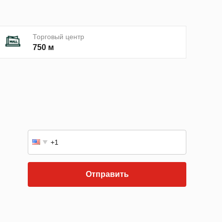
Торговый центр
750 м
Отправить