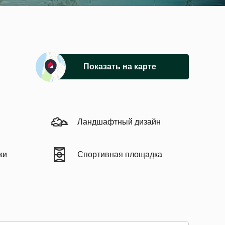
Показать на карте
Ландшафтный дизайн
ки
Спортивная площадка