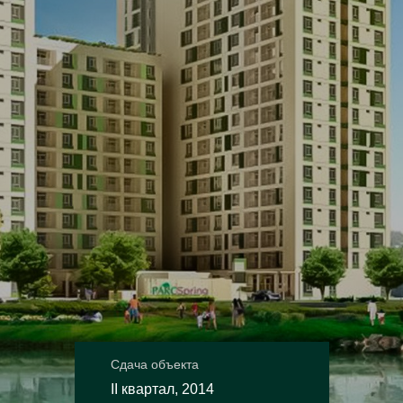
Сдача объекта
II квартал, 2014