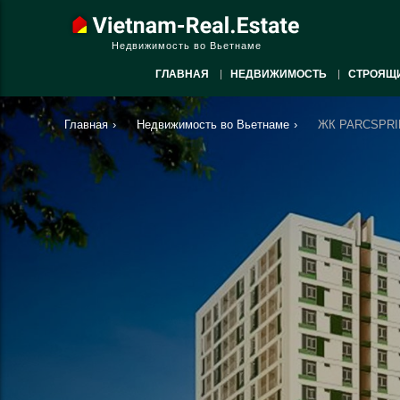
Недвижимость во Вьетнаме
ГЛАВНАЯ
НЕДВИЖИМОСТЬ
СТРОЯЩ
Главная
›
Недвижимость во Вьетнаме
›
ЖК PARCSPRIN