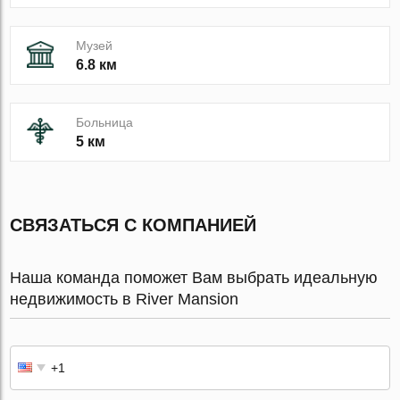
Музей
6.8 км
Больница
5 км
СВЯЗАТЬСЯ С КОМПАНИЕЙ
Наша команда поможет Вам выбрать идеальную
недвижимость в River Mansion