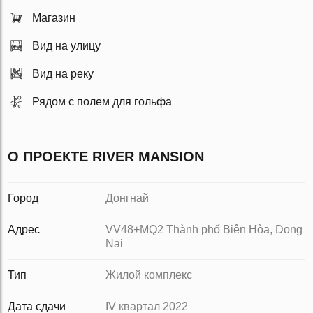
Магазин
Вид на улицу
Вид на реку
Рядом с полем для гольфа
О ПРОЕКТЕ RIVER MANSION
Город
Донгнай
Адрес
VV48+MQ2 Thành phố Biên Hòa, Dong
Nai
Тип
Жилой комплекс
Дата сдачи
IV квартал 2022