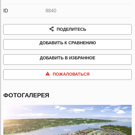
ID
8840
ПОДЕЛИТЕСЬ
ДОБАВИТЬ К СРАВНЕНИЮ
ДОБАВИТЬ В ИЗБРАННОЕ
ПОЖАЛОВАТЬСЯ
ФОТОГАЛЕРЕЯ