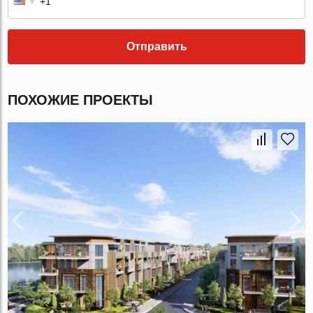
Отправить
ПОХОЖИЕ ПРОЕКТЫ