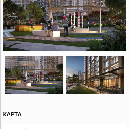
КАРТА