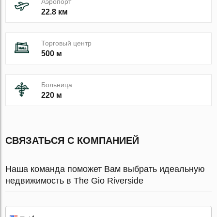
Аэропорт
22.8 км
Торговый центр
500 м
Больница
220 м
СВЯЗАТЬСЯ С КОМПАНИЕЙ
Наша команда поможет Вам выбрать идеальную
недвижимость в The Gio Riverside