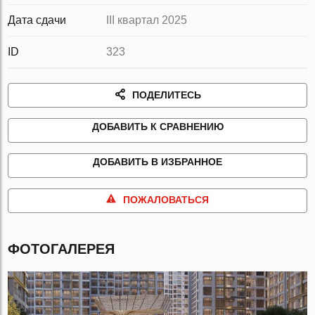
Дата сдачи
III квартал 2025
ID
323
ПОДЕЛИТЕСЬ
ДОБАВИТЬ К СРАВНЕНИЮ
ДОБАВИТЬ В ИЗБРАННОЕ
ПОЖАЛОВАТЬСЯ
ФОТОГАЛЕРЕЯ