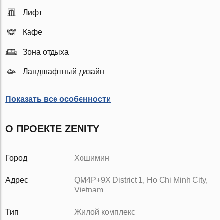
Лифт
Кафе
Зона отдыха
Ландшафтный дизайн
Показать все особенности
О ПРОЕКТЕ ZENITY
Город
Хошимин
Адрес
QM4P+9X District 1, Ho Chi Minh City,
Vietnam
Тип
Жилой комплекс