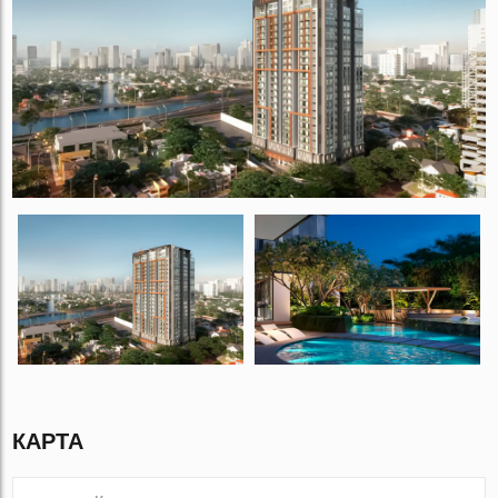
КАРТА