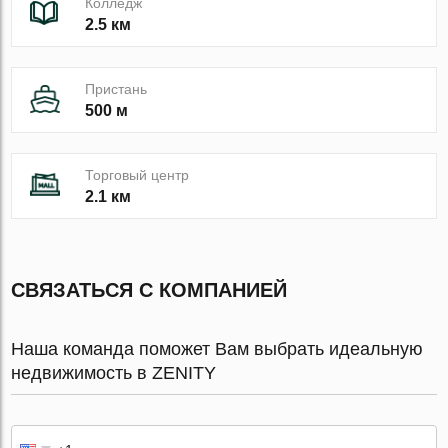
Колледж
2.5 км
Пристань
500 м
Торговый центр
2.1 км
СВЯЗАТЬСЯ С КОМПАНИЕЙ
Наша команда поможет Вам выбрать идеальную
недвижимость в ZENITY