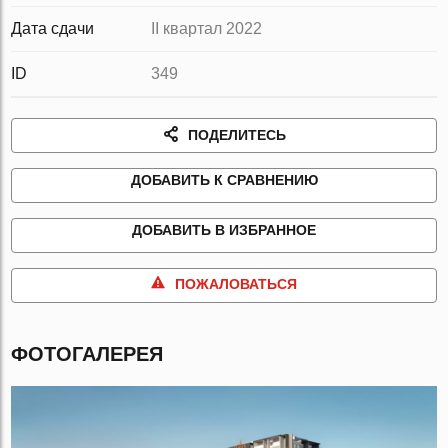
Дата сдачи
II квартал 2022
ID
349
ПОДЕЛИТЕСЬ
ДОБАВИТЬ К СРАВНЕНИЮ
ДОБАВИТЬ В ИЗБРАННОЕ
ПОЖАЛОВАТЬСЯ
ФОТОГАЛЕРЕЯ