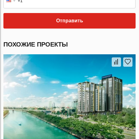
Отправить
ПОХОЖИЕ ПРОЕКТЫ