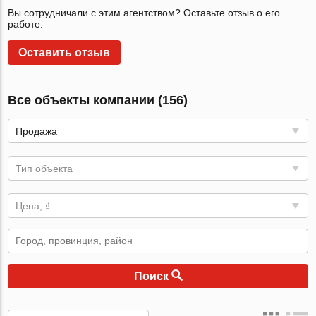
Вы сотрудничали с этим агентством? Оставьте отзыв о его
работе.
Оставить отзыв
Все объекты компании (156)
Продажа
Тип объекта
Цена, ₫
Поиск