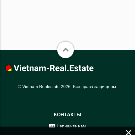
© Vietnam Realestate 2026. Все права защищены.
КОНТАКТЫ
Напишите нам
×