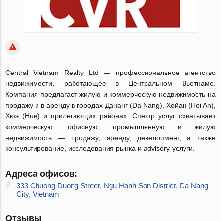
Central Vietnam Realty Ltd — профессиональное агентство
недвижимости, работающее в Центральном Вьетнаме.
Компания предлагает жилую и коммерческую недвижимость на
продажу и в аренду в городах Дананг (Da Nang), Хойан (Hoi An),
Хюэ (Hue) и прилегающих районах. Спектр услуг охватывает
коммерческую, офисную, промышленную и жилую
недвижимость — продажу, аренду, девелопмент, а также
консультирование, исследования рынка и advisory-услуги.
Адреса офисов:
333 Chuong Duong Street, Ngu Hanh Son District, Da Nang
City, Vietnam
Отзывы