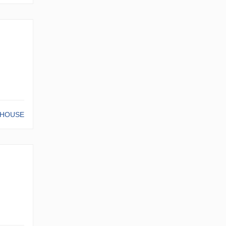
-HOUSE