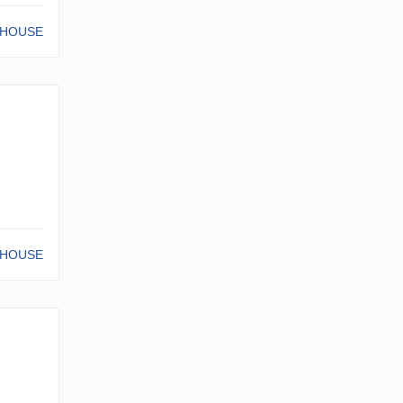
-HOUSE
-HOUSE