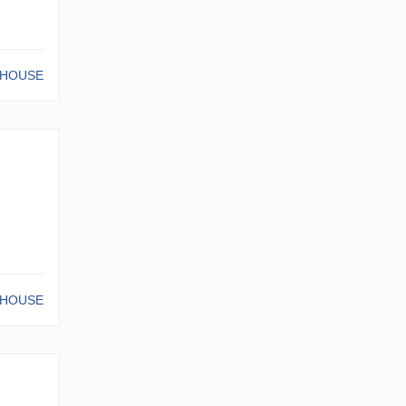
-HOUSE
-HOUSE