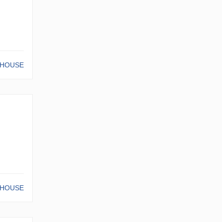
-HOUSE
-HOUSE