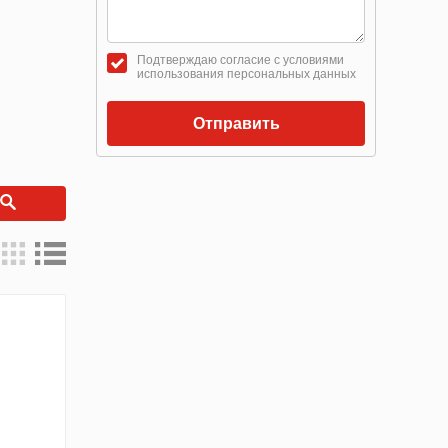
Подтверждаю согласие с условиями
использования персональных данных
Отправить