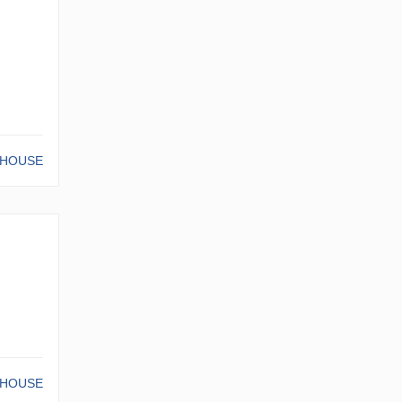
-HOUSE
-HOUSE