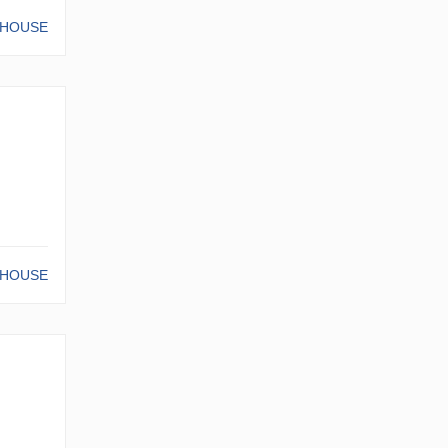
-HOUSE
-HOUSE