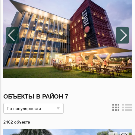
ОБЪЕКТЫ В РАЙОН 7
По популярности
2462 объекта