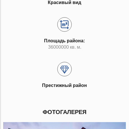
Красивый вид
Площадь района:
36000000 кв. м.
Престижный район
ФОТОГАЛЕРЕЯ