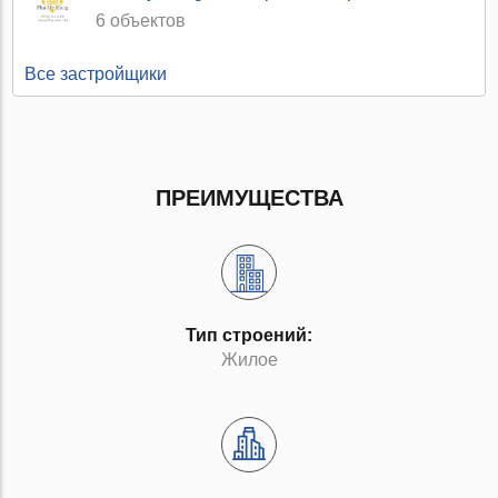
6 объектов
Все застройщики
ПРЕИМУЩЕСТВА
Тип строений:
Жилое