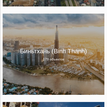
Биньтхань (Binh Thanh)
179 объектов