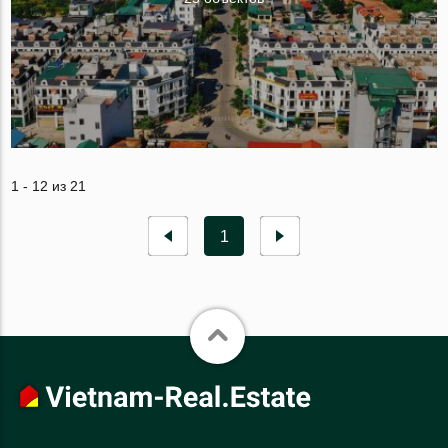
1 - 12 из 21
1