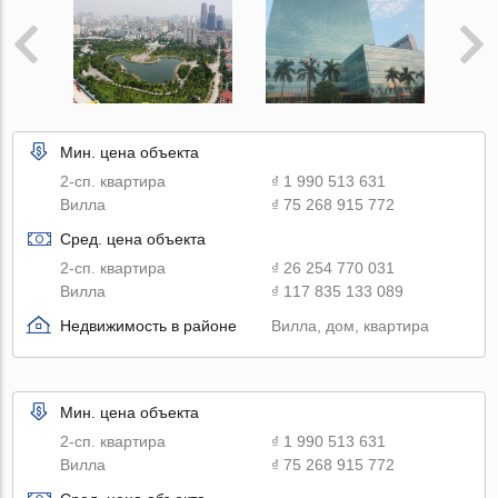
Мин. цена объекта
2-сп. квартира
₫ 1 990 513 631
Вилла
₫ 75 268 915 772
Сред. цена объекта
2-сп. квартира
₫ 26 254 770 031
Вилла
₫ 117 835 133 089
Недвижимость в районе
Вилла, дом, квартира
Мин. цена объекта
2-сп. квартира
₫ 1 990 513 631
Вилла
₫ 75 268 915 772