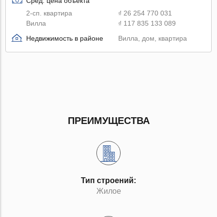
Сред. цена объекта
2-сп. квартира
₫ 26 254 770 031
Вилла
₫ 117 835 133 089
Недвижимость в районе
Вилла, дом, квартира
ПРЕИМУЩЕСТВА
Тип строений:
Жилое