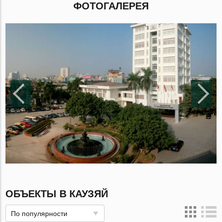
ФОТОГАЛЕРЕЯ
ОБЪЕКТЫ В КАУЗЯЙ
По популярности