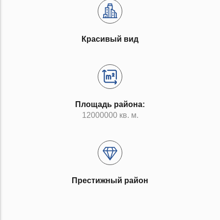
Красивый вид
Площадь района:
12000000 кв. м.
Престижный район