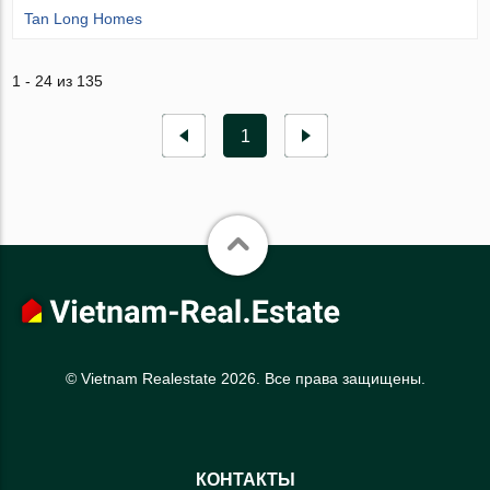
Tan Long Homes
1 - 24 из 135
1
© Vietnam Realestate 2026. Все права защищены.
КОНТАКТЫ