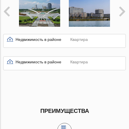
Недвижимость в районе
Квартира
Недвижимость в районе
Квартира
ПРЕИМУЩЕСТВА