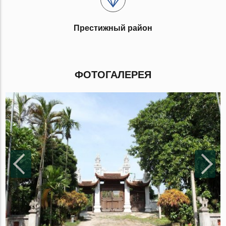
Престижный район
ФОТОГАЛЕРЕЯ