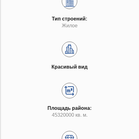
Тип строений:
Жилое
Красивый вид
Площадь района:
45320000 кв. м.