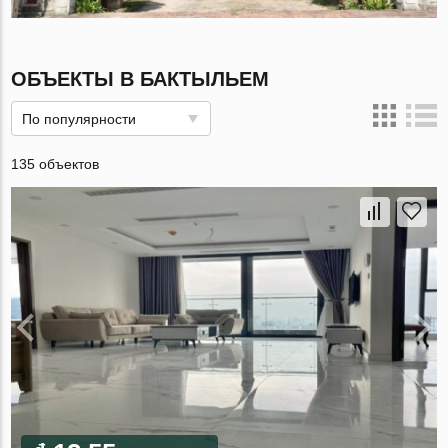
ОБЪЕКТЫ В БАКТЫЛЬЕМ
По популярности
135 объектов