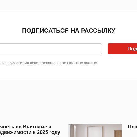
ПОДПИСАТЬСЯ НА РАССЫЛКУ
Под
сие с условиями использования персональных данных
мость во Вьетнаме и
Плю
движимости в 2025 году