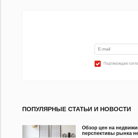
Подтверждаю согла
ПОПУЛЯРНЫЕ СТАТЬИ И НОВОСТИ
Обзор цен на недвижи
перспективы рынка не