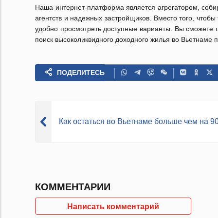
Наша интернет-платформа является агрегатором, соби
агентств и надежных застройщиков. Вместо того, чтобы
удобно просмотреть доступные варианты. Вы сможете п
поиск высоколиквидного доходного жилья во Вьетнаме 
ПОДЕЛИТЕСЬ
Как остаться во Вьетнаме больше чем на 9
КОММЕНТАРИИ
Написать комментарий