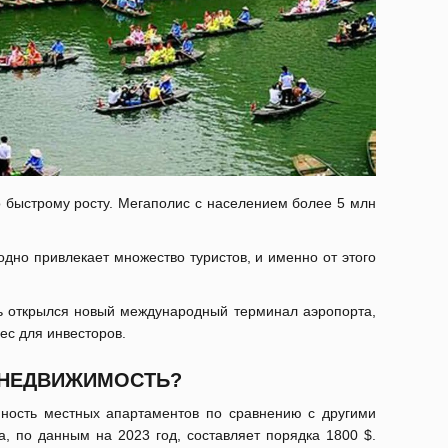
го быстрому росту. Мегаполис с населением более 5 млн
но привлекает множество туристов, и именно от этого
есь открылся новый международный терминал аэропорта,
ес для инвесторов.
 НЕДВИЖИМОСТЬ?
пность местных апартаментов по сравнению с другими
, по данным на 2023 год, составляет порядка 1800 $.