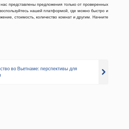
 нас представлены предложения только от проверенных
, воспользуйтесь нашей платформой, где можно быстро и
ение, стоимость, количество комнат и другим. Начните
ство во Вьетнаме: перспективы для
в