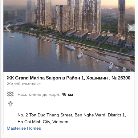
ЖК Grand Marina Saigon в Район 1, Хошимин , № 26300
Жилой комплекс
Расстояние до моря:
46 км
No. 2 Ton Duc Thang Street, Ben Nghe Ward, District 1,
Ho Chi Minh City, Vietnam
Masterise Homes