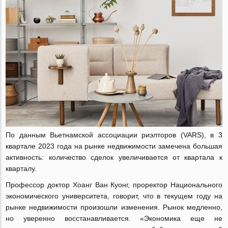
По данным Вьетнамской ассоциации риэлторов (VARS), в 3
квартале 2023 года на рынке недвижимости замечена большая
активность: количество сделок увеличивается от квартала к
кварталу.
Профессор доктор Хоанг Ван Куонг, проректор Национального
экономического университета, говорит, что в текущем году на
рынке недвижимости произошли изменения. Рынок медленно,
но уверенно восстанавливается. «Экономика еще не