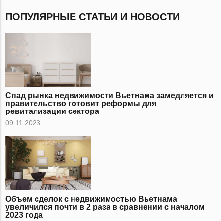
ПОПУЛЯРНЫЕ СТАТЬИ И НОВОСТИ
Спад рынка недвижимости Вьетнама замедляется и
правительство готовит реформы для
ревитализации сектора
09.11.2023
Объем сделок с недвижимостью Вьетнама
увеличился почти в 2 раза в сравнении с началом
2023 года