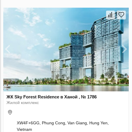
ЖК Sky Forest Residence в Ханой , № 1786
Жилой комплекс
XW4F+6GG, Phung Cong, Van Giang, Hung Yen,
Vietnam