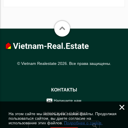
© Vietnam Realestate 2026. Все права защищены.
КОНТАКТЫ
Напишите нам
×
На этом сайте мы используем cookie-файлы. Продолжая
ПОИСК ПО САЙТУ
пользоваться сайтом, вы даете согласие на
использование этих файлов.
Подробнее о cookie.