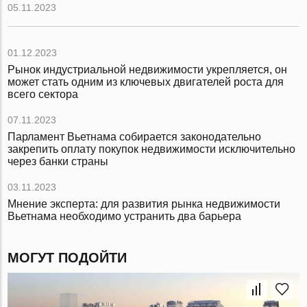
05.11.2023
01.12.2023
Рынок индустриальной недвижимости укрепляется, он
может стать одним из ключевых двигателей роста для
всего сектора
07.11.2023
Парламент Вьетнама собирается законодательно
закрепить оплату покупок недвижимости исключительно
через банки страны
03.11.2023
Мнение эксперта: для развития рынка недвижимости
Вьетнама необходимо устранить два барьера
МОГУТ ПОДОЙТИ