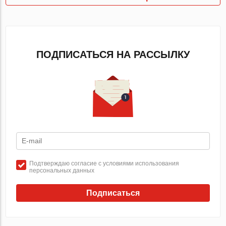
ПОДПИСАТЬСЯ НА РАССЫЛКУ
Подтверждаю согласие с условиями использования
персональных данных
Подписаться