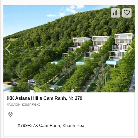
ЖК Asiana Hill в Cam Ranh, № 279
Жилой комплекс
X799+37X Cam Ranh, Khanh Hoa