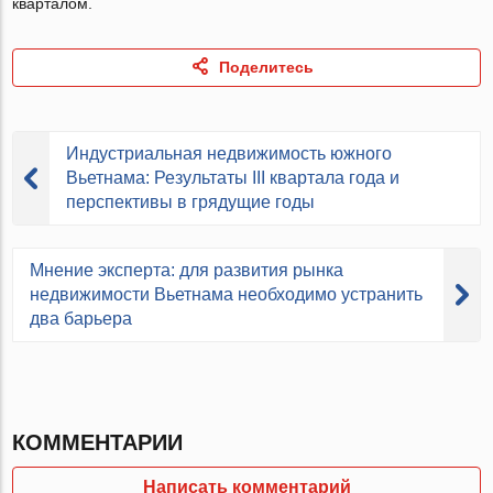
кварталом.
Поделитесь
Индустриальная недвижимость южного
Вьетнама: Результаты III квартала года и
перспективы в грядущие годы
Мнение эксперта: для развития рынка
недвижимости Вьетнама необходимо устранить
два барьера
КОММЕНТАРИИ
Написать комментарий