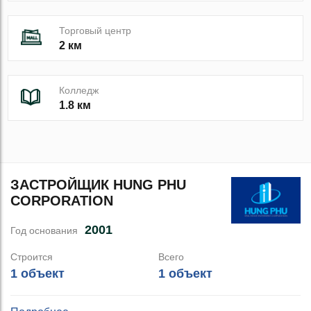
Торговый центр
2 км
Колледж
1.8 км
ЗАСТРОЙЩИК HUNG PHU
CORPORATION
2001
Год основания
Строится
Всего
1 объект
1 объект