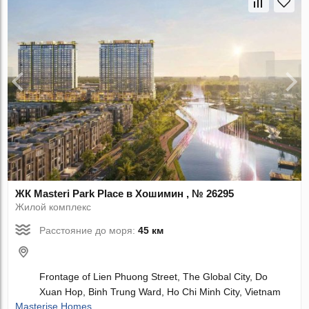
ЖК Masteri Park Place в Хошимин , № 26295
Жилой комплекс
Расстояние до моря:
45 км
Frontage of Lien Phuong Street, The Global City, Do
Xuan Hop, Binh Trung Ward, Ho Chi Minh City, Vietnam
Masterise Homes