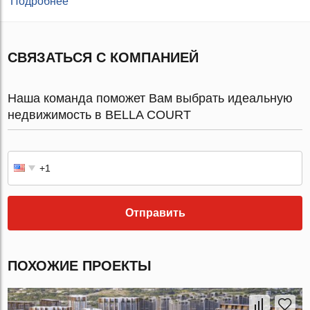
Подробнее
СВЯЗАТЬСЯ С КОМПАНИЕЙ
Наша команда поможет Вам выбрать идеальную
недвижимость в BELLA COURT
Отправить
ПОХОЖИЕ ПРОЕКТЫ