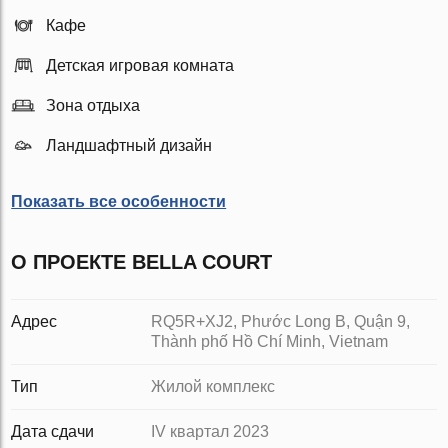
Кафе
Детская игровая комната
Зона отдыха
Ландшафтный дизайн
Показать все особенности
О ПРОЕКТЕ BELLA COURT
Адрес
RQ5R+XJ2, Phước Long B, Quận 9,
Thành phố Hồ Chí Minh, Vietnam
Тип
Жилой комплекс
Дата сдачи
IV квартал 2023