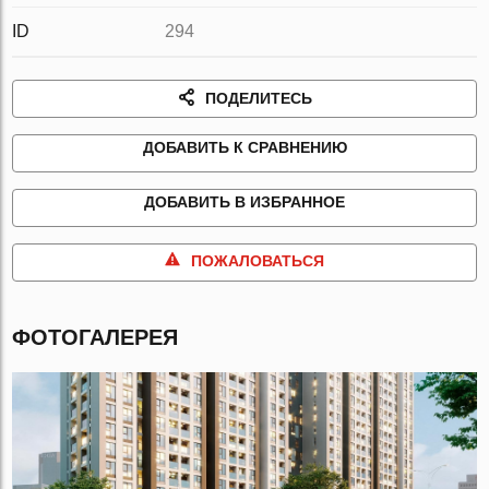
ID
294
ПОДЕЛИТЕСЬ
ДОБАВИТЬ К СРАВНЕНИЮ
ДОБАВИТЬ В ИЗБРАННОЕ
ПОЖАЛОВАТЬСЯ
ФОТОГАЛЕРЕЯ