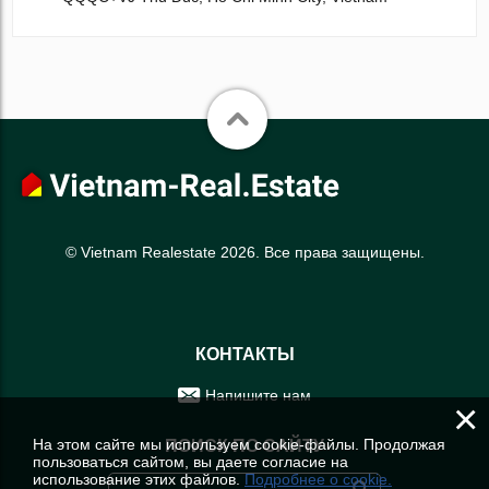
© Vietnam Realestate 2026. Все права защищены.
КОНТАКТЫ
Напишите нам
×
На этом сайте мы используем cookie-файлы. Продолжая
ПОИСК ПО САЙТУ
пользоваться сайтом, вы даете согласие на
использование этих файлов.
Подробнее о cookie.