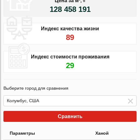
Цена за м², ₫
128 458 191
Индекс качества жизни
89
Индекс стоимости проживания
29
Выберите город для сравнения
Сравнить
Параметры
Ханой