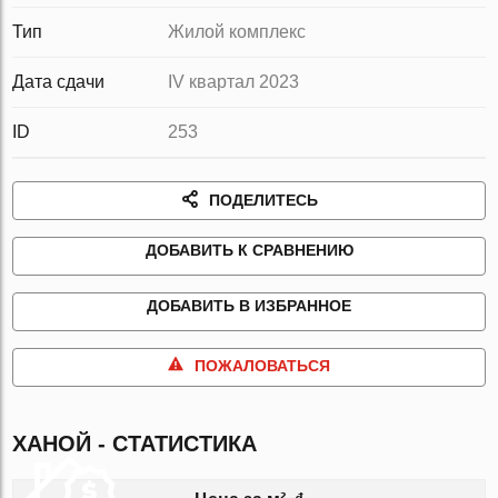
Тип
Жилой комплекс
Дата сдачи
IV квартал 2023
ID
253
ПОДЕЛИТЕСЬ
ДОБАВИТЬ К СРАВНЕНИЮ
ДОБАВИТЬ В ИЗБРАННОЕ
ПОЖАЛОВАТЬСЯ
ХАНОЙ - СТАТИСТИКА