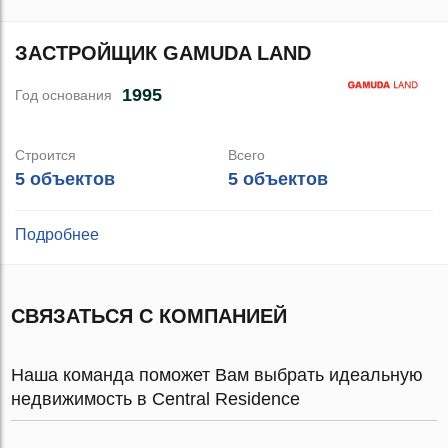
ЗАСТРОЙЩИК GAMUDA LAND
1995
Год основания
Строится
Всего
5 объектов
5 объектов
Подробнее
СВЯЗАТЬСЯ С КОМПАНИЕЙ
Наша команда поможет Вам выбрать идеальную
недвижимость в Central Residence