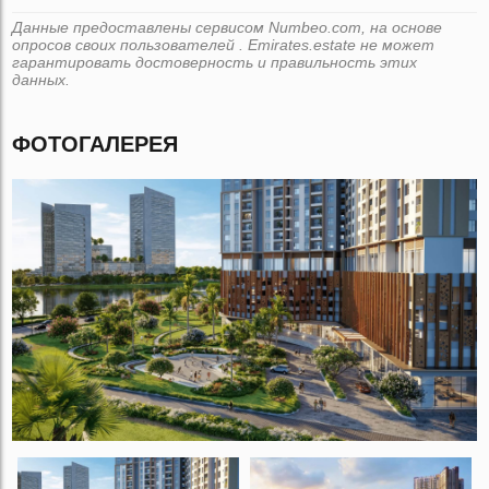
Данные предоставлены сервисом Numbeo.com, на основе
опросов своих пользователей . Emirates.estate не может
гарантировать достоверность и правильность этих
данных.
ФОТОГАЛЕРЕЯ