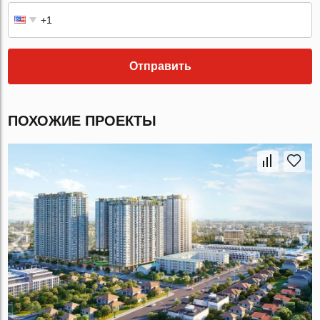
Отправить
ПОХОЖИЕ ПРОЕКТЫ