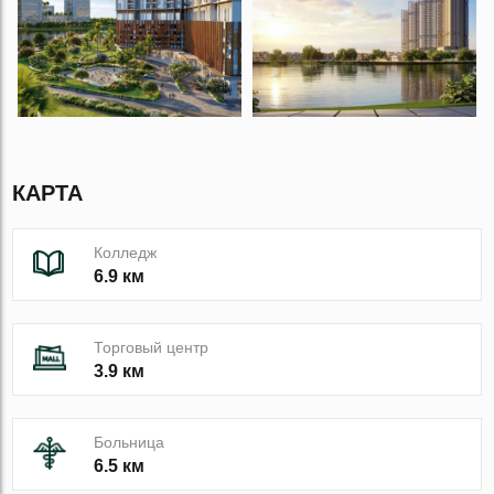
КАРТА
Колледж
6.9 км
Торговый центр
3.9 км
Больница
6.5 км