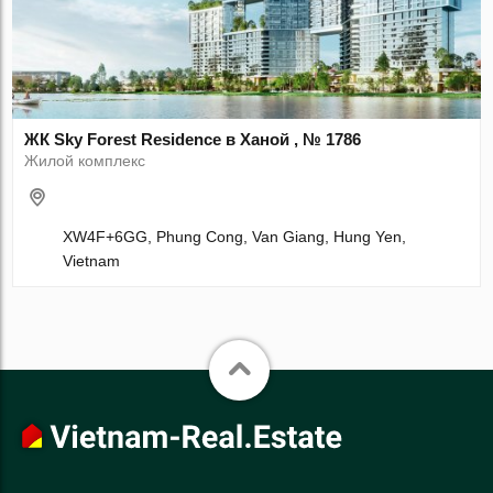
ЖК Sky Forest Residence в Ханой , № 1786
Жилой комплекс
XW4F+6GG, Phung Cong, Van Giang, Hung Yen,
Vietnam