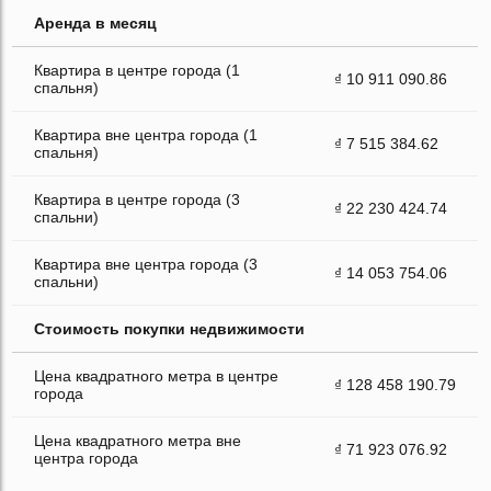
Аренда в месяц
Квартира в центре города (1
₫ 10 911 090.86
спальня)
Квартира вне центра города (1
₫ 7 515 384.62
спальня)
Квартира в центре города (3
₫ 22 230 424.74
спальни)
Квартира вне центра города (3
₫ 14 053 754.06
спальни)
Стоимость покупки недвижимости
Цена квадратного метра в центре
₫ 128 458 190.79
города
Цена квадратного метра вне
₫ 71 923 076.92
центра города