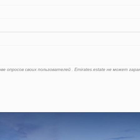
ве опросов своих пользователей . Emirates.estate не может га