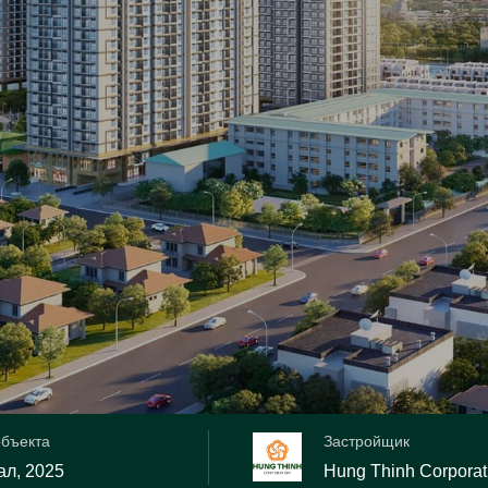
объекта
Застройщик
ал, 2025
Hung Thinh Corporat