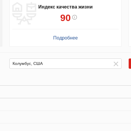
Индекс качества жизни
90
Подробнее