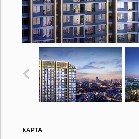
КАРТА