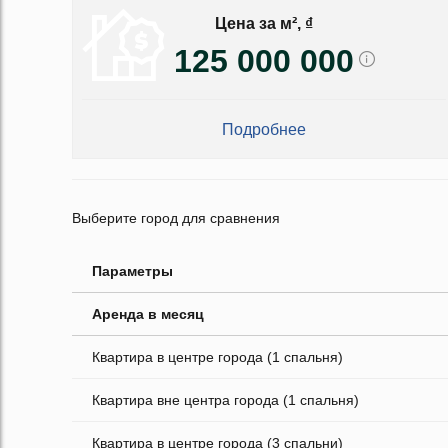
Цена за м², ₫
125 000 000
Подробнее
Выберите город для сравнения
Параметры
Аренда в месяц
Квартира в центре города (1 спальня)
Квартира вне центра города (1 спальня)
Квартира в центре города (3 спальни)