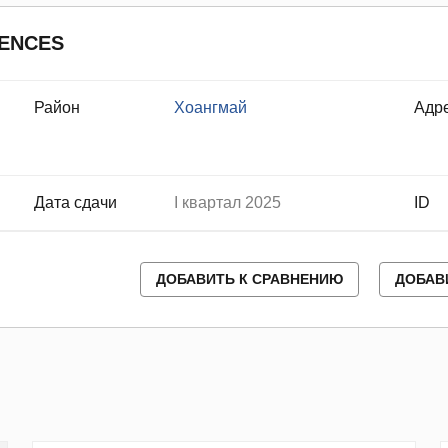
DENCES
Район
Хоангмай
Адр
Дата сдачи
I квартал 2025
ID
ДОБАВИТЬ К СРАВНЕНИЮ
ДОБАВ