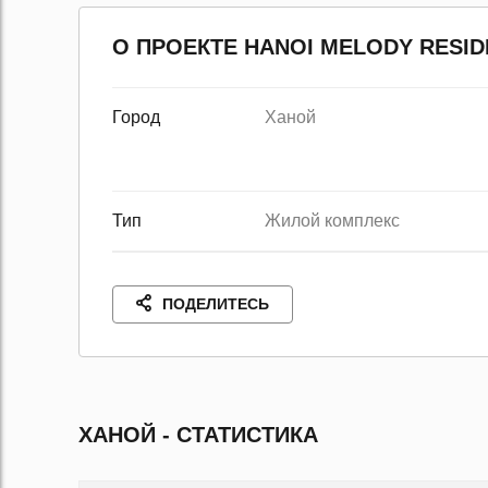
О ПРОЕКТЕ HANOI MELODY RESI
Город
Ханой
Тип
Жилой комплекс
ПОДЕЛИТЕСЬ
ХАНОЙ - СТАТИСТИКА