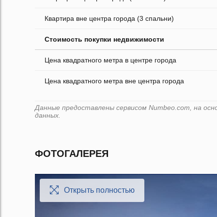
Квартира вне центра города (3 спальни)
Стоимость покупки недвижимости
Цена квадратного метра в центре города
Цена квадратного метра вне центра города
Данные предоставлены сервисом Numbeo.com, на осно
данных.
ФОТОГАЛЕРЕЯ
Открыть полностью