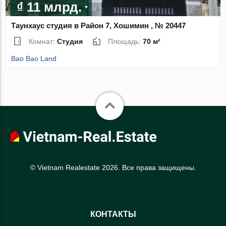
₫ 11 млрд.
Таунхаус студия в Район 7, Хошимин , № 20447
Комнат:
Студия
Площадь:
70 м²
Bao Bao Land
© Vietnam Realestate 2026. Все права защищены.
КОНТАКТЫ