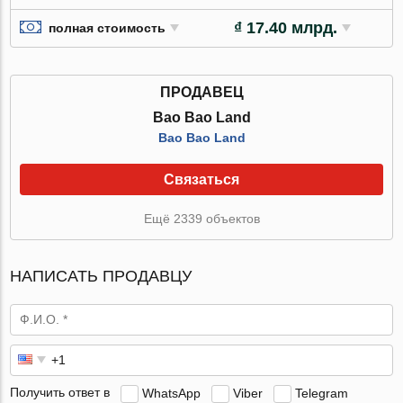
₫ 17.40 млрд.
полная стоимость
ПРОДАВЕЦ
Bao Bao Land
Bao Bao Land
Связаться
Ещё 2339 объектов
НАПИСАТЬ ПРОДАВЦУ
Получить ответ в
WhatsApp
Viber
Telegram