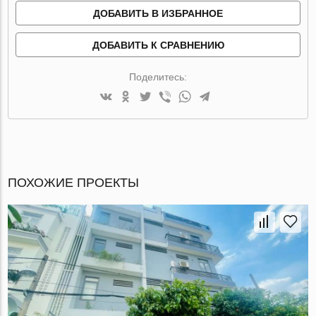
ДОБАВИТЬ В ИЗБРАННОЕ
ДОБАВИТЬ К СРАВНЕНИЮ
Поделитесь:
ПОХОЖИЕ ПРОЕКТЫ