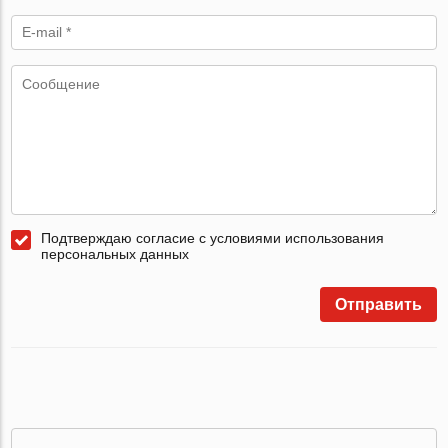
Подтверждаю согласие с условиями использования
персональных данных
Отправить