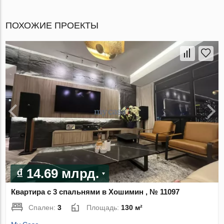
ПОХОЖИЕ ПРОЕКТЫ
₫ 14.69 млрд.
Квартира с 3 спальнями в Хошимин , № 11097
Спален:
3
Площадь:
130 м²