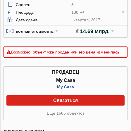
Спален
3
Площадь
130 м²
Дата сдачи
I квартал, 2017
₫ 14.69 млрд.
полная стоимость
Возможно, объект уже продан или его цена изменилась
ПРОДАВЕЦ
My Casa
My Casa
Связаться
Ещё 1686 объектов