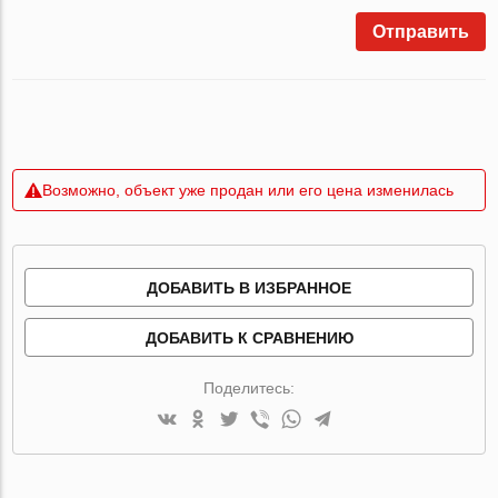
Отправить
Возможно, объект уже продан или его цена изменилась
ДОБАВИТЬ В ИЗБРАННОЕ
ДОБАВИТЬ К СРАВНЕНИЮ
Поделитесь: