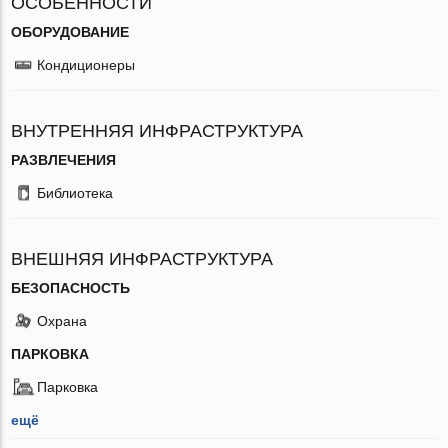
ОСОБЕННОСТИ
ОБОРУДОВАНИЕ
Кондиционеры
ВНУТРЕННЯЯ ИНФРАСТРУКТУРА
РАЗВЛЕЧЕНИЯ
Библиотека
ВНЕШНЯЯ ИНФРАСТРУКТУРА
БЕЗОПАСНОСТЬ
Охрана
ПАРКОВКА
Парковка
ещё