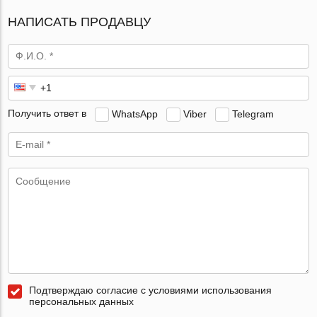
НАПИСАТЬ ПРОДАВЦУ
Получить ответ в
WhatsApp
Viber
Telegram
Подтверждаю согласие с условиями использования
персональных данных