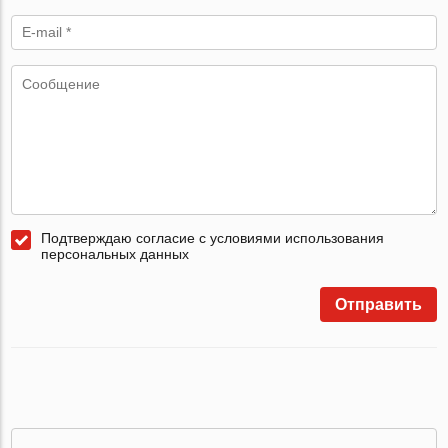
Подтверждаю согласие с условиями использования
персональных данных
Отправить