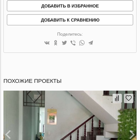
ДОБАВИТЬ В ИЗБРАННОЕ
ДОБАВИТЬ К СРАВНЕНИЮ
Поделитесь:
ПОХОЖИЕ ПРОЕКТЫ