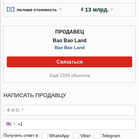
₫ 13 млрд.
полная стоимость
ПРОДАВЕЦ
Bao Bao Land
Bao Bao Land
Связаться
Ещё 2339 объектов
НАПИСАТЬ ПРОДАВЦУ
Получить ответ в
WhatsApp
Viber
Telegram