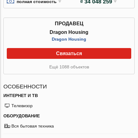
₫ 34 048 259
полная стоимость
ПРОДАВЕЦ
Dragon Housing
Dragon Housing
Связаться
Ещё 1088 объектов
ОСОБЕННОСТИ
ИНТЕРНЕТ И ТВ
Телевизор
ОБОРУДОВАНИЕ
Вся бытовая техника