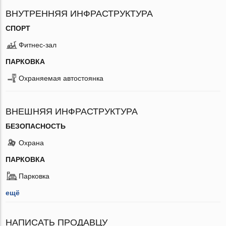
ВНУТРЕННЯЯ ИНФРАСТРУКТУРА
СПОРТ
Фитнес-зал
ПАРКОВКА
Охраняемая автостоянка
ВНЕШНЯЯ ИНФРАСТРУКТУРА
БЕЗОПАСНОСТЬ
Охрана
ПАРКОВКА
Парковка
ещё
НАПИСАТЬ ПРОДАВЦУ