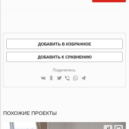
ДОБАВИТЬ В ИЗБРАННОЕ
ДОБАВИТЬ К СРАВНЕНИЮ
Поделитесь:
ПОХОЖИЕ ПРОЕКТЫ