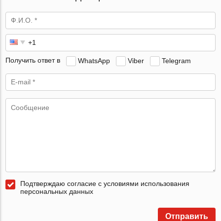
Получить ответ в
WhatsApp
Viber
Telegram
Подтверждаю согласие с условиями использования
персональных данных
Отправить