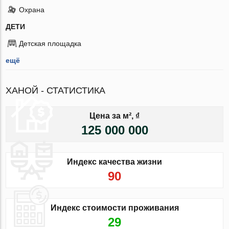
Охрана
ДЕТИ
Детская площадка
ещё
ХАНОЙ - СТАТИСТИКА
Цена за м², ₫
125 000 000
Индекс качества жизни
90
Индекс стоимости проживания
29