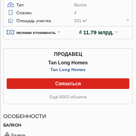
Тип
Вилла
Спален
4
Площадь участка
331 м²
₫ 11.79 млрд.
полная стоимость
ПРОДАВЕЦ
Tan Long Homes
Tan Long Homes
Связаться
Ещё 6563 объекта
ОСОБЕННОСТИ
БАЛКОН
Балкон