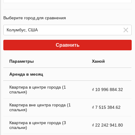
Выберите город для сравнения
Сравнить
Параметры
Ханой
Аренда в месяц
Квартира в центре города (1
₫ 10 996 884.32
спальня)
Квартира вне центра города (1
₫ 7 515 384.62
спальня)
Квартира в центре города (3
₫ 22 242 941.80
спальни)