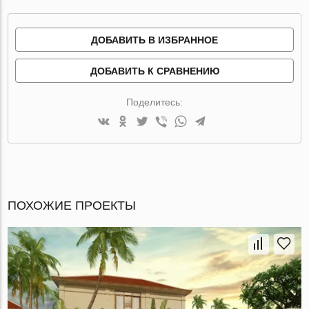
ДОБАВИТЬ В ИЗБРАННОЕ
ДОБАВИТЬ К СРАВНЕНИЮ
Поделитесь:
ПОХОЖИЕ ПРОЕКТЫ