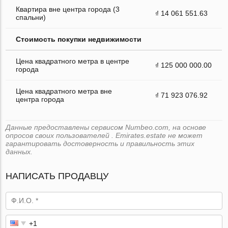
Квартира вне центра города (3
₫ 14 061 551.63
спальни)
Стоимость покупки недвижимости
Цена квадратного метра в центре
₫ 125 000 000.00
города
Цена квадратного метра вне
₫ 71 923 076.92
центра города
Данные предоставлены сервисом Numbeo.com, на основе
опросов своих пользователей . Emirates.estate не может
гарантировать достоверность и правильность этих
данных.
НАПИСАТЬ ПРОДАВЦУ