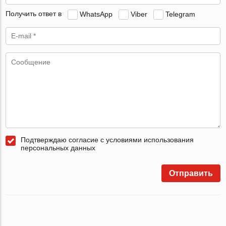
Получить ответ в
WhatsApp
Viber
Telegram
Подтверждаю согласие с условиями использования
персональных данных
Отправить