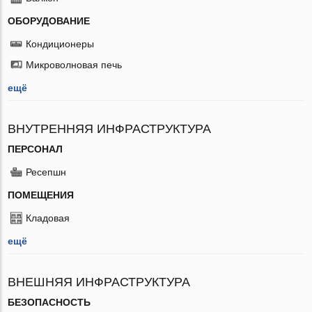
ОБОРУДОВАНИЕ
Кондиционеры
Микроволновая печь
ещё
ВНУТРЕННЯЯ ИНФРАСТРУКТУРА
ПЕРСОНАЛ
Ресепшн
ПОМЕЩЕНИЯ
Кладовая
ещё
ВНЕШНЯЯ ИНФРАСТРУКТУРА
БЕЗОПАСНОСТЬ