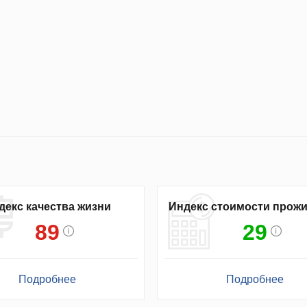
декс качества жизни
Индекс стоимости прож
89
29
Подробнее
Подробнее