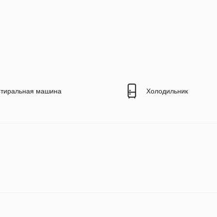
тиральная машина
Холодильник