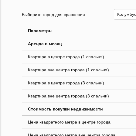
Выберите город для сравнения
Параметры
Аренда в месяц
Квартира в центре города (1 спальня)
Квартира вне центра города (1 спальня)
Квартира в центре города (3 спальни)
Квартира вне центра города (3 спальни)
Стоимость покупки недвижимости
Цена квадратного метра в центре города
Цена квадратного метра вне центра города