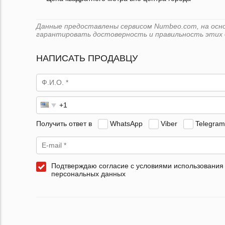
Данные предоставлены сервисом Numbeo.com, на основ
гарантировать достоверность и правильность этих 
НАПИСАТЬ ПРОДАВЦУ
Получить ответ в
WhatsApp
Viber
Telegram
Подтверждаю согласие с условиями использования
персональных данных