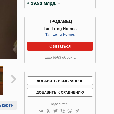
₫ 19.80 млрд.
ПРОДАВЕЦ
Tan Long Homes
Tan Long Homes
Связаться
Ещё 6563 объекта
ДОБАВИТЬ В ИЗБРАННОЕ
ДОБАВИТЬ К СРАВНЕНИЮ
Поделитесь:
 карте