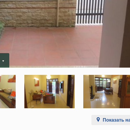
.
Показать на