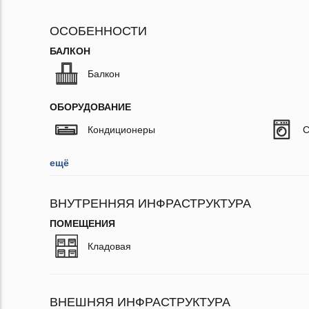
ОСОБЕННОСТИ
БАЛКОН
Балкон
ОБОРУДОВАНИЕ
Кондиционеры
С
ещё
ВНУТРЕННЯЯ ИНФРАСТРУКТУРА
ПОМЕЩЕНИЯ
Кладовая
ВНЕШНЯЯ ИНФРАСТРУКТУРА