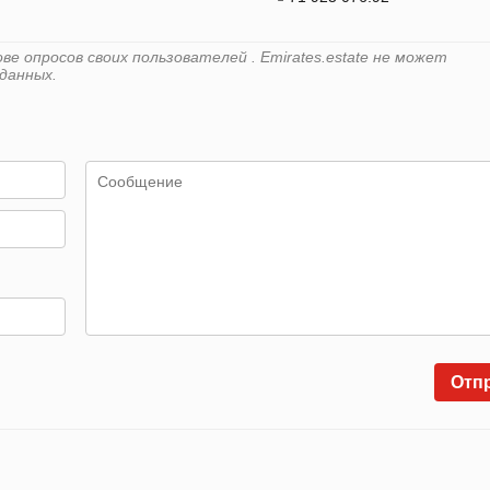
е опросов своих пользователей . Emirates.estate не может
данных.
Отп