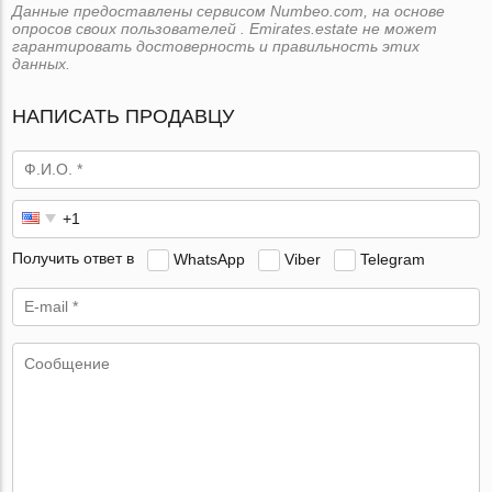
Данные предоставлены сервисом Numbeo.com, на основе
опросов своих пользователей . Emirates.estate не может
гарантировать достоверность и правильность этих
данных.
НАПИСАТЬ ПРОДАВЦУ
Получить ответ в
WhatsApp
Viber
Telegram