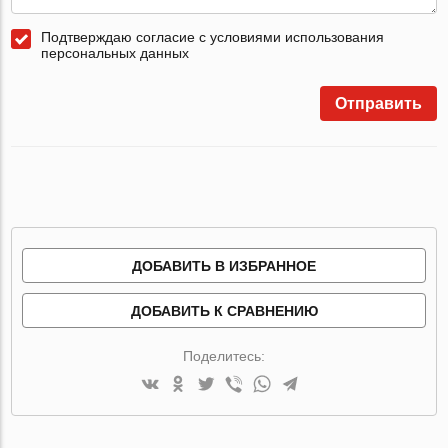
Подтверждаю согласие с условиями использования
персональных данных
Отправить
ДОБАВИТЬ В ИЗБРАННОЕ
ДОБАВИТЬ К СРАВНЕНИЮ
Поделитесь: