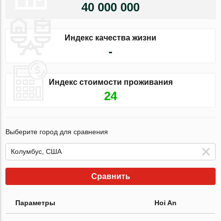
40 000 000
Индекс качества жизни
-
Индекс стоимости проживания
24
Выберите город для сравнения
Сравнить
Параметры
Hoi An