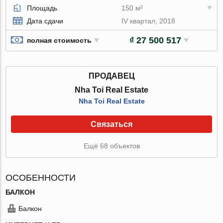
Площадь
150 м²
Дата сдачи
IV квартал, 2018
₫ 27 500 517
полная стоимость
ПРОДАВЕЦ
Nha Toi Real Estate
Nha Toi Real Estate
Связаться
Ещё 68 объектов
ОСОБЕННОСТИ
БАЛКОН
Балкон