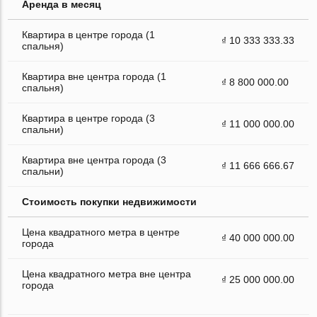
Аренда в месяц
Квартира в центре города (1
₫ 10 333 333.33
спальня)
Квартира вне центра города (1
₫ 8 800 000.00
спальня)
Квартира в центре города (3
₫ 11 000 000.00
спальни)
Квартира вне центра города (3
₫ 11 666 666.67
спальни)
Стоимость покупки недвижимости
Цена квадратного метра в центре
₫ 40 000 000.00
города
Цена квадратного метра вне центра
₫ 25 000 000.00
города