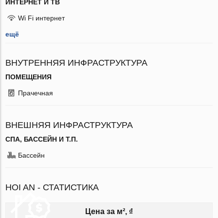
ИНТЕРНЕТ И ТВ
Wi Fi интернет
ещё
ВНУТРЕННЯЯ ИНФРАСТРУКТУРА
ПОМЕЩЕНИЯ
Прачечная
ВНЕШНЯЯ ИНФРАСТРУКТУРА
СПА, БАССЕЙН И Т.П.
Бассейн
HOI AN - СТАТИСТИКА
Цена за м², ₫