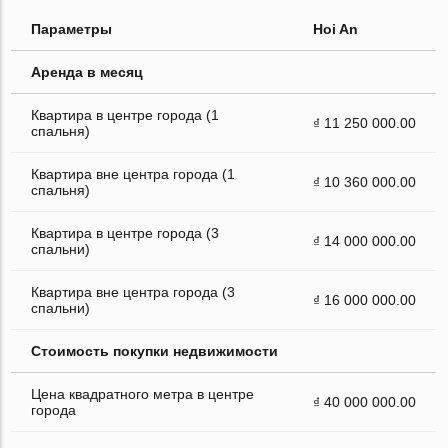
Параметры
Hoi An
Аренда в месяц
Квартира в центре города (1
₫ 11 250 000.00
спальня)
Квартира вне центра города (1
₫ 10 360 000.00
спальня)
Квартира в центре города (3
₫ 14 000 000.00
спальни)
Квартира вне центра города (3
₫ 16 000 000.00
спальни)
Стоимость покупки недвижимости
Цена квадратного метра в центре
₫ 40 000 000.00
города