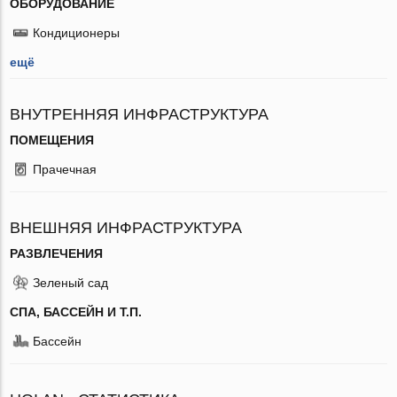
ОБОРУДОВАНИЕ
Кондиционеры
ещё
ВНУТРЕННЯЯ ИНФРАСТРУКТУРА
ПОМЕЩЕНИЯ
Прачечная
ВНЕШНЯЯ ИНФРАСТРУКТУРА
РАЗВЛЕЧЕНИЯ
Зеленый сад
СПА, БАССЕЙН И Т.П.
Бассейн