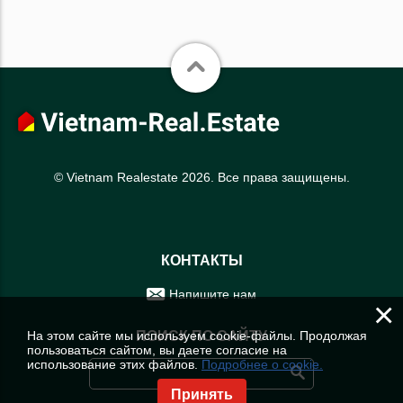
© Vietnam Realestate 2026. Все права защищены.
КОНТАКТЫ
Напишите нам
×
На этом сайте мы используем cookie-файлы. Продолжая
ПОИСК ПО САЙТУ
пользоваться сайтом, вы даете согласие на
использование этих файлов.
Подробнее о cookie.
Принять