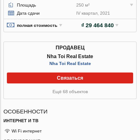
Площадь
250 м²
Дата сдачи
IV квартал, 2021
₫ 29 464 840
полная стоимость
ПРОДАВЕЦ
Nha Toi Real Estate
Nha Toi Real Estate
Связаться
Ещё 68 объектов
ОСОБЕННОСТИ
ИНТЕРНЕТ И ТВ
Wi Fi интернет