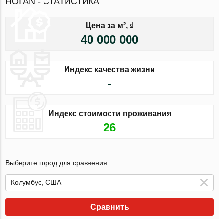
HOI AN - СТАТИСТИКА
Цена за м², ₫
40 000 000
Индекс качества жизни
-
Индекс стоимости проживания
26
Выберите город для сравнения
Сравнить