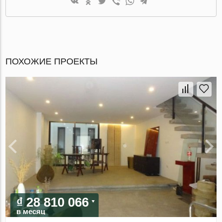
ПОХОЖИЕ ПРОЕКТЫ
₫ 28 810 066
в месяц