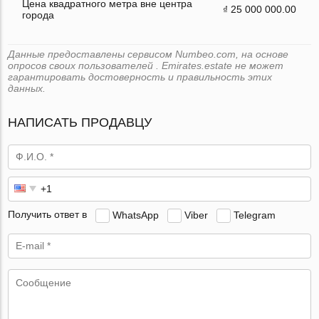
Цена квадратного метра вне центра
₫ 25 000 000.00
города
Данные предоставлены сервисом Numbeo.com, на основе
опросов своих пользователей . Emirates.estate не может
гарантировать достоверность и правильность этих
данных.
НАПИСАТЬ ПРОДАВЦУ
Получить ответ в
WhatsApp
Viber
Telegram