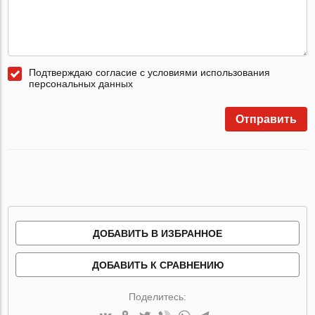
Подтверждаю согласие с условиями использования
персональных данных
Отправить
ДОБАВИТЬ В ИЗБРАННОЕ
ДОБАВИТЬ К СРАВНЕНИЮ
Поделитесь: