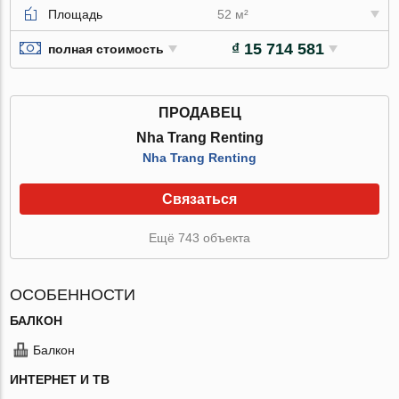
Площадь
52 м²
₫ 15 714 581
полная стоимость
ПРОДАВЕЦ
Nha Trang Renting
Nha Trang Renting
Связаться
Ещё 743 объекта
ОСОБЕННОСТИ
БАЛКОН
Балкон
ИНТЕРНЕТ И ТВ