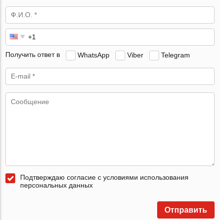
Получить ответ в
WhatsApp
Viber
Telegram
Подтверждаю согласие с условиями использования
персональных данных
Отправить