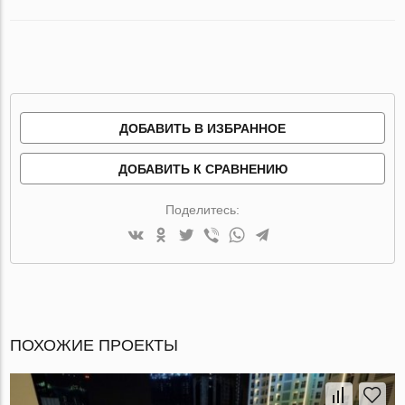
ДОБАВИТЬ В ИЗБРАННОЕ
ДОБАВИТЬ К СРАВНЕНИЮ
Поделитесь:
ПОХОЖИЕ ПРОЕКТЫ