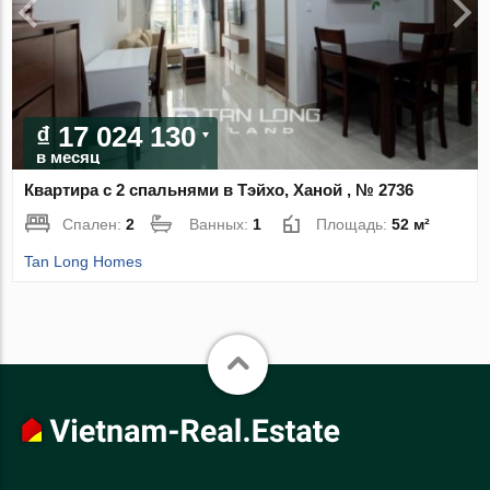
₫ 17 024 130
в месяц
Квартира с 2 спальнями в Тэйхо, Ханой , № 2736
Спален:
2
Ванных:
1
Площадь:
52 м²
Tan Long Homes