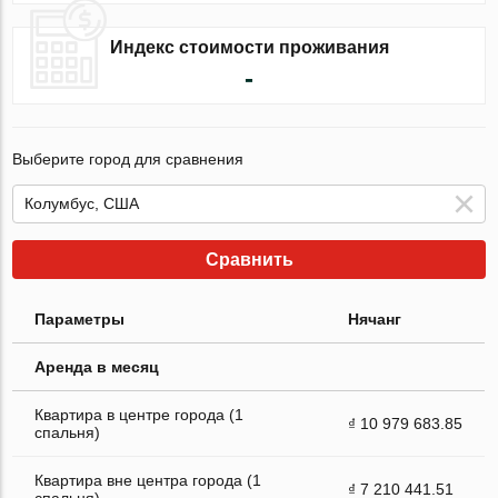
Индекс стоимости проживания
-
Выберите город для сравнения
Сравнить
Параметры
Нячанг
Аренда в месяц
Квартира в центре города (1
₫ 10 979 683.85
спальня)
Квартира вне центра города (1
₫ 7 210 441.51
спальня)