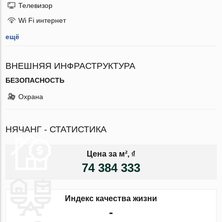
Телевизор
Wi Fi интернет
ещё
ВНЕШНЯЯ ИНФРАСТРУКТУРА
БЕЗОПАСНОСТЬ
Охрана
НЯЧАНГ - СТАТИСТИКА
Цена за м², ₫
74 384 333
Индекс качества жизни
-