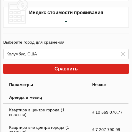
Индекс стоимости проживания
-
Выберите город для сравнения
Сравнить
Параметры
Нячанг
Аренда в месяц
Квартира в центре города (1
₫ 10 569 070.77
спальня)
Квартира вне центра города (1
₫ 7 207 790.99
спальня)