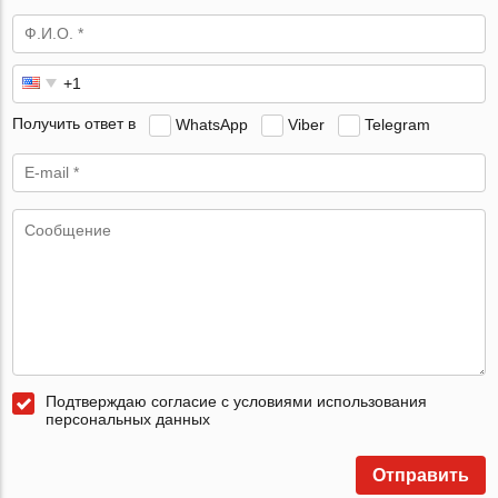
Получить ответ в
WhatsApp
Viber
Telegram
Подтверждаю согласие с условиями использования
персональных данных
Отправить