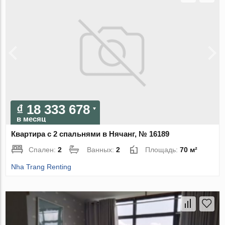
₫ 18 333 678
в месяц
Квартира с 2 спальнями в Нячанг, № 16189
Спален:
2
Ванных:
2
Площадь:
70 м²
Nha Trang Renting