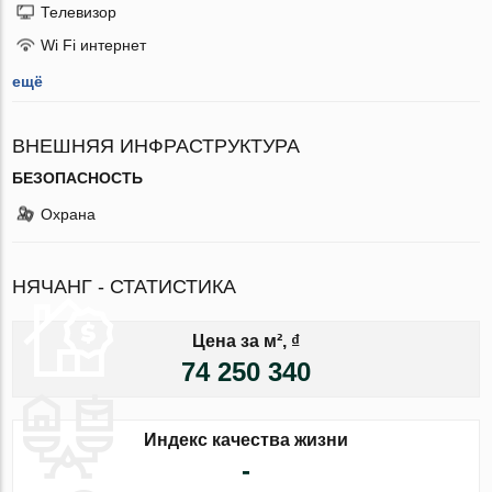
Телевизор
Wi Fi интернет
ещё
ВНЕШНЯЯ ИНФРАСТРУКТУРА
БЕЗОПАСНОСТЬ
Охрана
НЯЧАНГ - СТАТИСТИКА
Цена за м², ₫
74 250 340
Индекс качества жизни
-