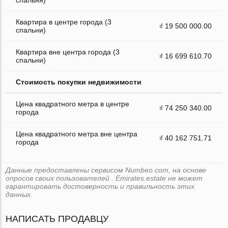
Квартира в центре города (3
₫ 19 500 000.00
спальни)
Квартира вне центра города (3
₫ 16 699 610.70
спальни)
Стоимость покупки недвижимости
Цена квадратного метра в центре
₫ 74 250 340.00
города
Цена квадратного метра вне центра
₫ 40 162 751.71
города
Данные предоставлены сервисом Numbeo.com, на основе
опросов своих пользователей . Emirates.estate не может
гарантировать достоверность и правильность этих
данных.
НАПИСАТЬ ПРОДАВЦУ