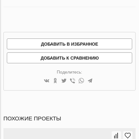
ДОБАВИТЬ В ИЗБРАННОЕ
ДОБАВИТЬ К СРАВНЕНИЮ
Поделитесь:
ПОХОЖИЕ ПРОЕКТЫ