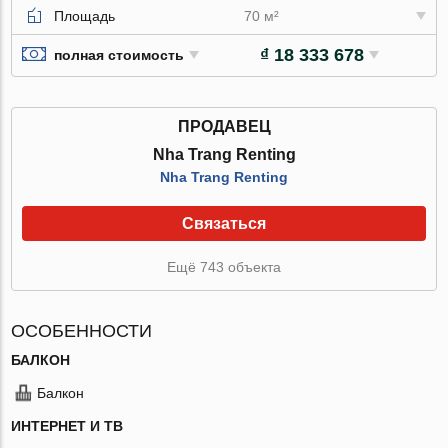
Площадь
70 м²
₫ 18 333 678
полная стоимость
ПРОДАВЕЦ
Nha Trang Renting
Nha Trang Renting
Связаться
Ещё 743 объекта
ОСОБЕННОСТИ
БАЛКОН
Балкон
ИНТЕРНЕТ И ТВ