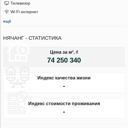
Телевизор
Wi Fi интернет
ещё
НЯЧАНГ - СТАТИСТИКА
Цена за м², ₫
74 250 340
Индекс качества жизни
-
Индекс стоимости проживания
-