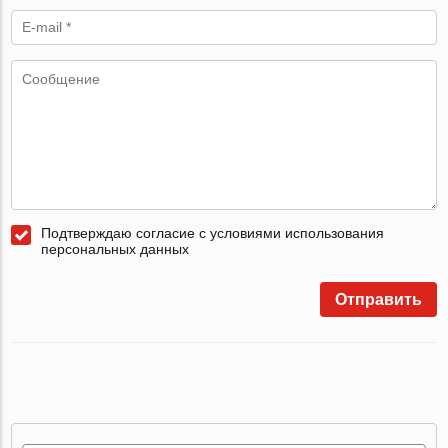
Подтверждаю согласие с условиями использования
персональных данных
Отправить