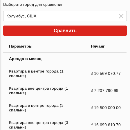
Выберите город для сравнения
Сравнить
Параметры
Нячанг
Аренда в месяц
Квартира в центре города (1
₫ 10 569 070.77
спальня)
Квартира вне центра города (1
₫ 7 207 790.99
спальня)
Квартира в центре города (3
₫ 19 500 000.00
спальни)
Квартира вне центра города (3
₫ 16 699 610.70
спальни)