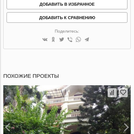
ДОБАВИТЬ В ИЗБРАННОЕ
ДОБАВИТЬ К СРАВНЕНИЮ
Поделитесь:
ПОХОЖИЕ ПРОЕКТЫ