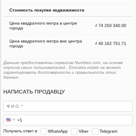
Стоимость покупки недвижимости
Цена квадратного метра в центре
₫ 74 250 340.00
города
Цена квадратного метра вне центра
₫ 40 162 751.71
города
Данные предоставлены сервисом Numbeo.com, на основе
опросов своих пользователей . Emirates.estate не может
гарантировать достоверность и правильность этих
данных.
НАПИСАТЬ ПРОДАВЦУ
Получить ответ в
WhatsApp
Viber
Telegram