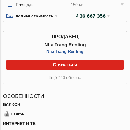
Площадь
150 м²
₫ 36 667 356
полная стоимость
ПРОДАВЕЦ
Nha Trang Renting
Nha Trang Renting
Связаться
Ещё 743 объекта
ОСОБЕННОСТИ
БАЛКОН
Балкон
ИНТЕРНЕТ И ТВ