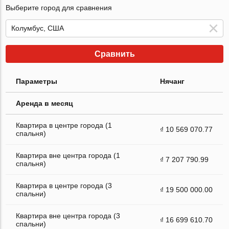
Выберите город для сравнения
Сравнить
Параметры
Нячанг
Аренда в месяц
Квартира в центре города (1
₫ 10 569 070.77
спальня)
Квартира вне центра города (1
₫ 7 207 790.99
спальня)
Квартира в центре города (3
₫ 19 500 000.00
спальни)
Квартира вне центра города (3
₫ 16 699 610.70
спальни)