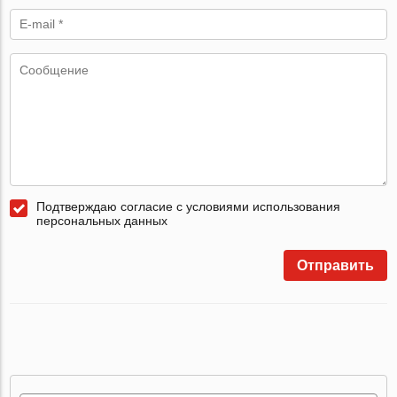
Подтверждаю согласие с условиями использования
персональных данных
Отправить