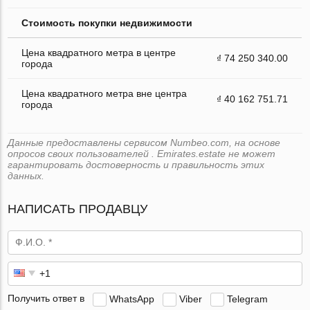
Стоимость покупки недвижимости
Цена квадратного метра в центре
₫ 74 250 340.00
города
Цена квадратного метра вне центра
₫ 40 162 751.71
города
Данные предоставлены сервисом Numbeo.com, на основе
опросов своих пользователей . Emirates.estate не может
гарантировать достоверность и правильность этих
данных.
НАПИСАТЬ ПРОДАВЦУ
Получить ответ в
WhatsApp
Viber
Telegram