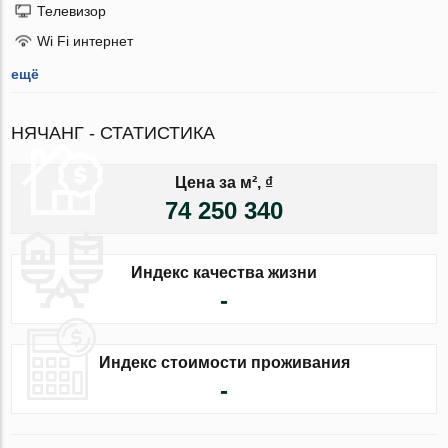
Телевизор
Wi Fi интернет
ещё
НЯЧАНГ - СТАТИСТИКА
Цена за м², ₫
74 250 340
Индекс качества жизни
-
Индекс стоимости проживания
-