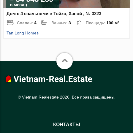
в месяц
Дом с 4 спальнями в Тэйхо, Ханой , № 3223
Спален:
4
Ванных:
3
Площадь:
100 м²
Tan Long Homes
© Vietnam Realestate 2026. Все права защищены.
КОНТАКТЫ