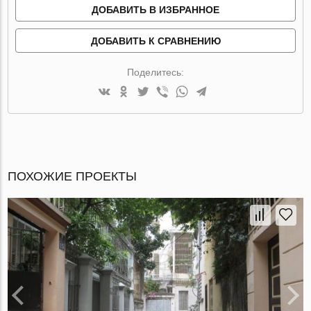
ДОБАВИТЬ В ИЗБРАННОЕ
ДОБАВИТЬ К СРАВНЕНИЮ
Поделитесь:
ПОХОЖИЕ ПРОЕКТЫ