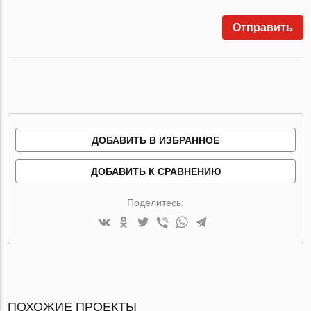
Отправить
ДОБАВИТЬ В ИЗБРАННОЕ
ДОБАВИТЬ К СРАВНЕНИЮ
Поделитесь:
ПОХОЖИЕ ПРОЕКТЫ