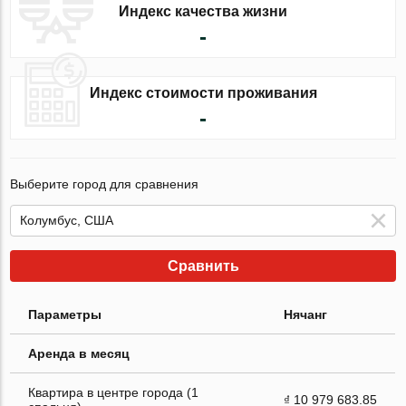
Индекс качества жизни
-
Индекс стоимости проживания
-
Выберите город для сравнения
Сравнить
Параметры
Нячанг
Аренда в месяц
Квартира в центре города (1
₫ 10 979 683.85