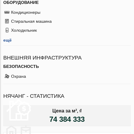
ОБОРУДОВАНИЕ
Кондиционеры
Стиральная машина
Холодильник
ещё
ВНЕШНЯЯ ИНФРАСТРУКТУРА
БЕЗОПАСНОСТЬ
Охрана
НЯЧАНГ - СТАТИСТИКА
Цена за м², ₫
74 384 333