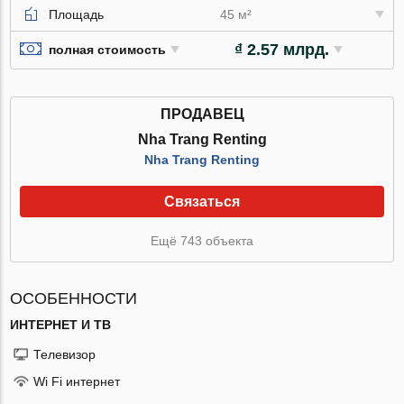
Площадь
45 м²
₫ 2.57 млрд.
полная стоимость
ПРОДАВЕЦ
Nha Trang Renting
Nha Trang Renting
Связаться
Ещё 743 объекта
ОСОБЕННОСТИ
ИНТЕРНЕТ И ТВ
Телевизор
Wi Fi интернет