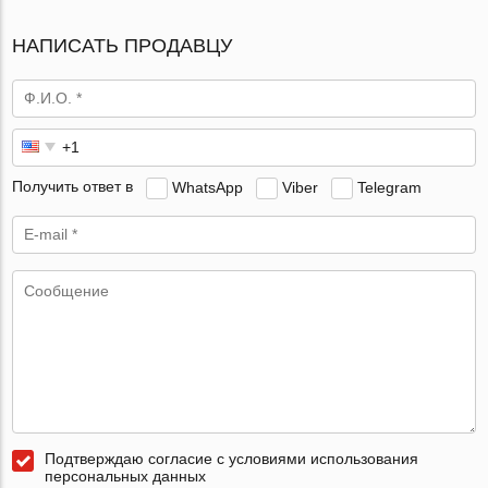
НАПИСАТЬ ПРОДАВЦУ
Получить ответ в
WhatsApp
Viber
Telegram
Подтверждаю согласие с условиями использования
персональных данных