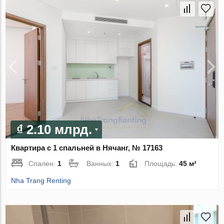
₫ 2.10 млрд.
Квартира с 1 спальней в Нячанг, № 17163
Спален:
1
Ванных:
1
Площадь:
45 м²
Nha Trang Renting