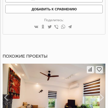
ДОБАВИТЬ К СРАВНЕНИЮ
Поделитесь:
ПОХОЖИЕ ПРОЕКТЫ