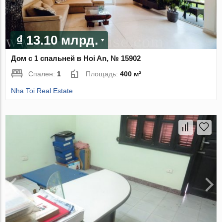
₫ 13.10 млрд.
Дом с 1 спальней в Hoi An, № 15902
Спален:
1
Площадь:
400 м²
Nha Toi Real Estate