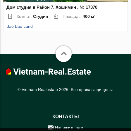
Дом студия в Район 7, Хошимин , № 17370
Комнат:
Студия
Площадь:
400 м²
Bao Bao Land
© Vietnam Realestate 2026. Все права защищены.
КОНТАКТЫ
Напишите нам