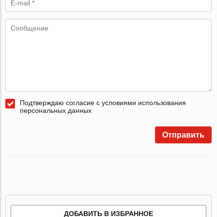
Подтверждаю согласие с условиями использования
персональных данных
Отправить
ДОБАВИТЬ В ИЗБРАННОЕ