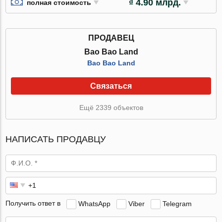
₫ 4.90 млрд.
полная стоимость
ПРОДАВЕЦ
Bao Bao Land
Bao Bao Land
Связаться
Ещё 2339 объектов
НАПИСАТЬ ПРОДАВЦУ
Получить ответ в
WhatsApp
Viber
Telegram