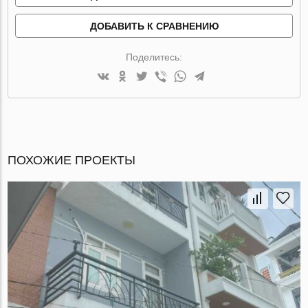
ДОБАВИТЬ К СРАВНЕНИЮ
Поделитесь:
ПОХОЖИЕ ПРОЕКТЫ