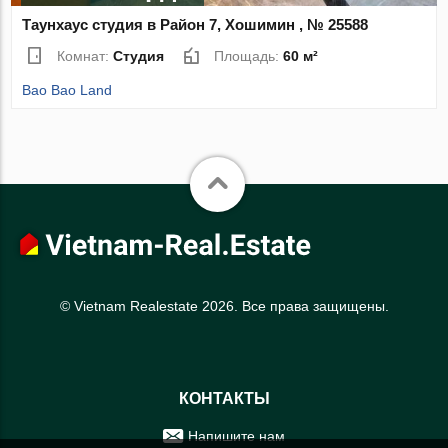
Таунхаус студия в Район 7, Хошимин , № 25588
Комнат:
Студия
Площадь:
60 м²
Bao Bao Land
© Vietnam Realestate 2026. Все права защищены.
КОНТАКТЫ
Напишите нам