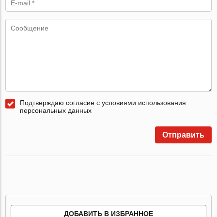
Подтверждаю согласие с условиями использования
персональных данных
Отправить
ДОБАВИТЬ В ИЗБРАННОЕ