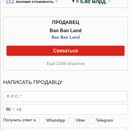
₫ 5.80 млрд.
полная стоимость
ПРОДАВЕЦ
Bao Bao Land
Bao Bao Land
Связаться
Ещё 2339 объектов
НАПИСАТЬ ПРОДАВЦУ
Получить ответ в
WhatsApp
Viber
Telegram