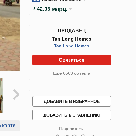
₫ 42.35 млрд.
ПРОДАВЕЦ
Tan Long Homes
Tan Long Homes
Связаться
Ещё 6563 объекта
ДОБАВИТЬ В ИЗБРАННОЕ
ДОБАВИТЬ К СРАВНЕНИЮ
 карте
Поделитесь: