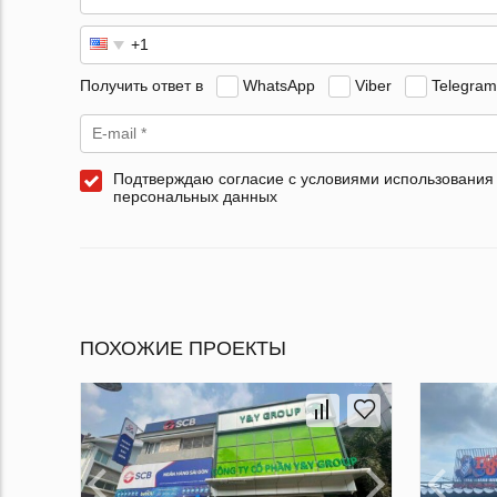
Получить ответ в
WhatsApp
Viber
Telegram
Подтверждаю согласие с условиями использования
персональных данных
ПОХОЖИЕ ПРОЕКТЫ