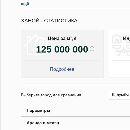
ещё
ХАНОЙ - СТАТИСТИКА
Цена за м², ₫
Ин
125 000 000
Подробнее
Выберите город для сравнения
Параметры
Аренда в месяц