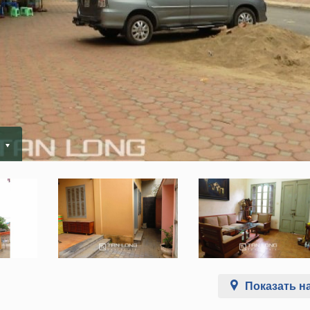
.
Показать на