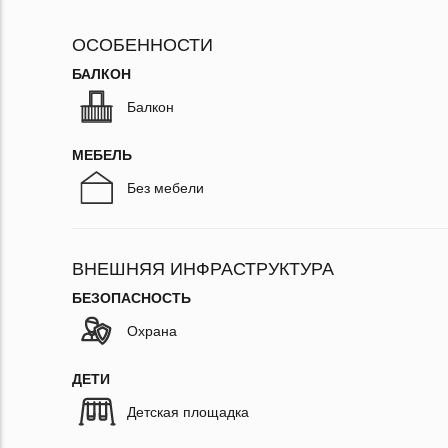
ОСОБЕННОСТИ
БАЛКОН
Балкон
МЕБЕЛЬ
Без мебели
ВНЕШНЯЯ ИНФРАСТРУКТУРА
БЕЗОПАСНОСТЬ
Охрана
ДЕТИ
Детская площадка