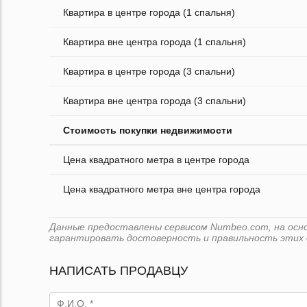
Квартира в центре города (1 спальня)
Квартира вне центра города (1 спальня)
Квартира в центре города (3 спальни)
Квартира вне центра города (3 спальни)
Стоимость покупки недвижимости
Цена квадратного метра в центре города
Цена квадратного метра вне центра города
Данные предоставлены сервисом Numbeo.com, на основ
гарантировать достоверность и правильность этих 
НАПИСАТЬ ПРОДАВЦУ