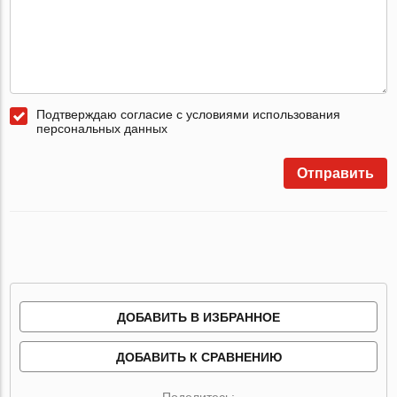
Подтверждаю согласие с условиями использования
персональных данных
Отправить
ДОБАВИТЬ В ИЗБРАННОЕ
ДОБАВИТЬ К СРАВНЕНИЮ
Поделитесь: