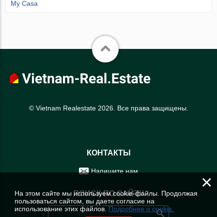
My Casa
© Vietnam Realestate 2026. Все права защищены.
КОНТАКТЫ
Напишите нам
×
На этом сайте мы используем cookie-файлы. Продолжая
ПОИСК ПО САЙТУ
пользоваться сайтом, вы даете согласие на
использование этих файлов.
Подробнее о cookie.