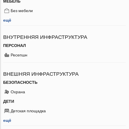
МЕБЕЛЬ
Без мебели
ещё
ВНУТРЕННЯЯ ИНФРАСТРУКТУРА
ПЕРСОНАЛ
Ресепшн
ВНЕШНЯЯ ИНФРАСТРУКТУРА
БЕЗОПАСНОСТЬ
Охрана
ДЕТИ
Детская площадка
ещё