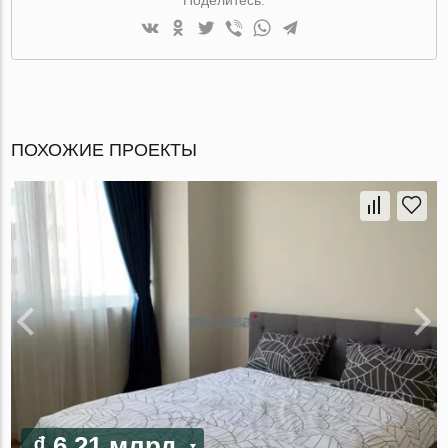
ПОХОЖИЕ ПРОЕКТЫ
₫ 6.21 млрд.