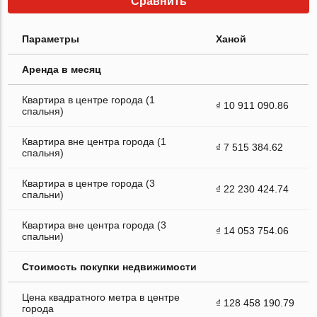
Сравнить
Параметры
Ханой
Аренда в месяц
Квартира в центре города (1
₫ 10 911 090.86
спальня)
Квартира вне центра города (1
₫ 7 515 384.62
спальня)
Квартира в центре города (3
₫ 22 230 424.74
спальни)
Квартира вне центра города (3
₫ 14 053 754.06
спальни)
Стоимость покупки недвижимости
Цена квадратного метра в центре
₫ 128 458 190.79
города