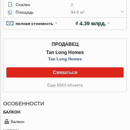
Спален
2
Площадь
94.8 м²
₫ 4.39 млрд.
полная стоимость
ПРОДАВЕЦ
Tan Long Homes
Tan Long Homes
Связаться
Ещё 6563 объекта
ОСОБЕННОСТИ
БАЛКОН
Балкон