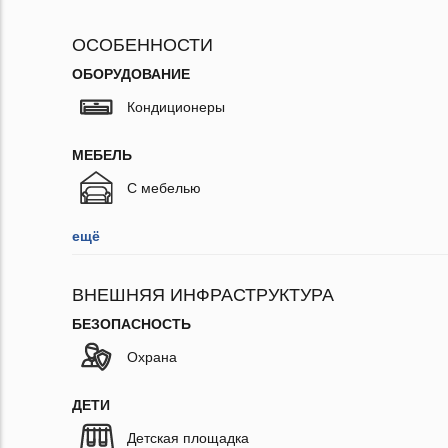
ОСОБЕННОСТИ
ОБОРУДОВАНИЕ
Кондиционеры
МЕБЕЛЬ
С мебелью
ещё
ВНЕШНЯЯ ИНФРАСТРУКТУРА
БЕЗОПАСНОСТЬ
Охрана
ДЕТИ
Детская площадка