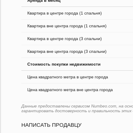
Аренда в месяц
Квартира в центре города (1 спальня)
Квартира вне центра города (1 спальня)
Квартира в центре города (3 спальни)
Квартира вне центра города (3 спальни)
Стоимость покупки недвижимости
Цена квадратного метра в центре города
Цена квадратного метра вне центра города
Данные предоставлены сервисом Numbeo.com, на основ
гарантировать достоверность и правильность этих 
НАПИСАТЬ ПРОДАВЦУ