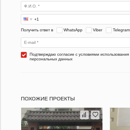
Получить ответ в
WhatsApp
Viber
Telegram
Подтверждаю согласие с условиями использования
персональных данных
ПОХОЖИЕ ПРОЕКТЫ