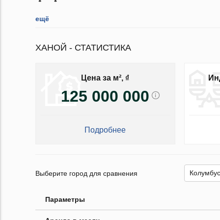
ещё
ХАНОЙ - СТАТИСТИКА
Цена за м², ₫
Ин
125 000 000
Подробнее
Выберите город для сравнения
Параметры