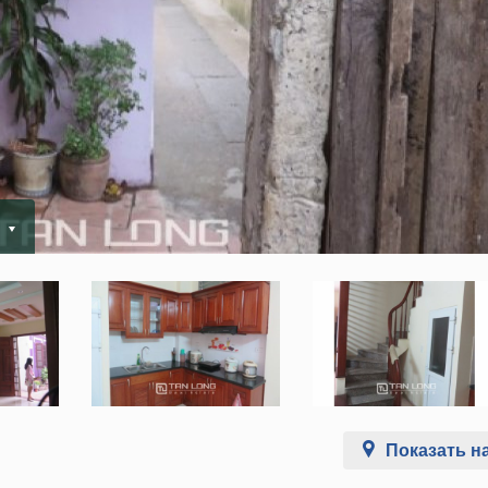
.
Показать на