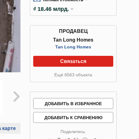
₫ 18.46 млрд.
ПРОДАВЕЦ
Tan Long Homes
Tan Long Homes
Связаться
Ещё 6563 объекта
ДОБАВИТЬ В ИЗБРАННОЕ
ДОБАВИТЬ К СРАВНЕНИЮ
 карте
Поделитесь: