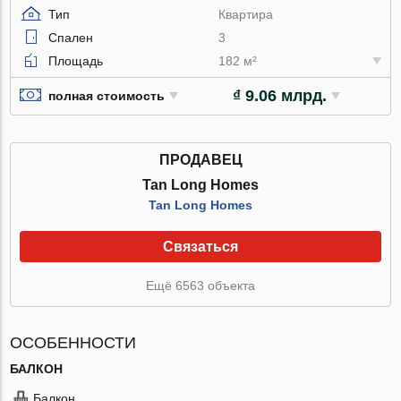
Тип
Квартира
Спален
3
Площадь
182 м²
₫ 9.06 млрд.
полная стоимость
ПРОДАВЕЦ
Tan Long Homes
Tan Long Homes
Связаться
Ещё 6563 объекта
ОСОБЕННОСТИ
БАЛКОН
Балкон