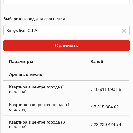
Выберите город для сравнения
Сравнить
Параметры
Ханой
Аренда в месяц
Квартира в центре города (1
₫ 10 911 090.86
спальня)
Квартира вне центра города (1
₫ 7 515 384.62
спальня)
Квартира в центре города (3
₫ 22 230 424.74
спальни)