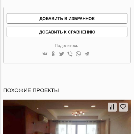
ДОБАВИТЬ В ИЗБРАННОЕ
ДОБАВИТЬ К СРАВНЕНИЮ
Поделитесь:
ПОХОЖИЕ ПРОЕКТЫ