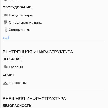
ОБОРУДОВАНИЕ
Кондиционеры
Стиральная машина
Холодильник
ещё
ВНУТРЕННЯЯ ИНФРАСТРУКТУРА
ПЕРСОНАЛ
Ресепшн
СПОРТ
Фитнес-зал
ВНЕШНЯЯ ИНФРАСТРУКТУРА
БЕЗОПАСНОСТЬ