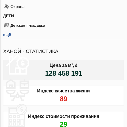
Охрана
ДЕТИ
Детская площадка
ещё
ХАНОЙ - СТАТИСТИКА
Цена за м², ₫
128 458 191
Индекс качества жизни
89
Индекс стоимости проживания
29