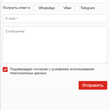
Получить ответ в
WhatsApp
Viber
Telegram
Подтверждаю согласие с условиями использования
персональных данных
Отправить