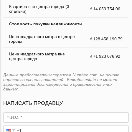
Квартира вне центра города (3
₫ 14 053 754.06
спальни)
Стоимость покупки недвижимости
Цена квадратного метра в центре
₫ 128 458 190.79
города
Цена квадратного метра вне
₫ 71 923 076.92
центра города
Данные предоставлены сервисом Numbeo.com, на основе
опросов своих пользователей . Emirates.estate не может
гарантировать достоверность и правильность этих
данных.
НАПИСАТЬ ПРОДАВЦУ