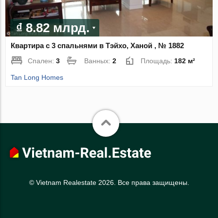
₫ 8.82 млрд.
Квартира с 3 спальнями в Тэйхо, Ханой , № 1882
Спален:
3
Ванных:
2
Площадь:
182 м²
Tan Long Homes
© Vietnam Realestate 2026. Все права защищены.