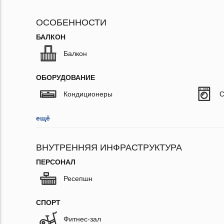
ОСОБЕННОСТИ
БАЛКОН
Балкон
ОБОРУДОВАНИЕ
Кондиционеры
С
ещё
ВНУТРЕННЯЯ ИНФРАСТРУКТУРА
ПЕРСОНАЛ
Ресепшн
СПОРТ
Фитнес-зал