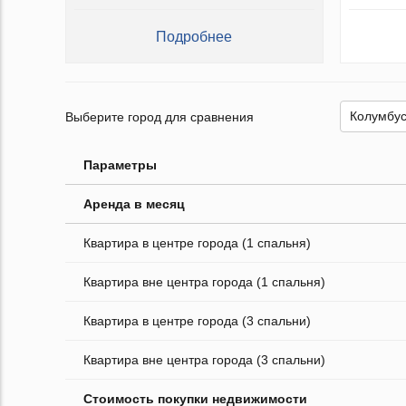
Подробнее
Выберите город для сравнения
Параметры
Аренда в месяц
Квартира в центре города (1 спальня)
Квартира вне центра города (1 спальня)
Квартира в центре города (3 спальни)
Квартира вне центра города (3 спальни)
Стоимость покупки недвижимости