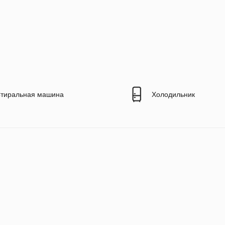
тиральная машина
Холодильник