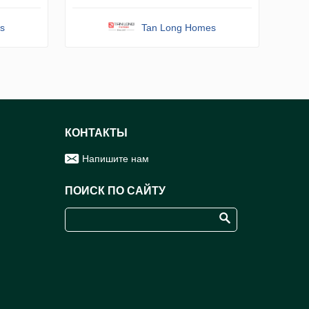
s
Tan Long Homes
КОНТАКТЫ
Напишите нам
ПОИСК ПО САЙТУ