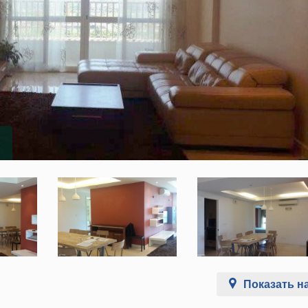
Показать на