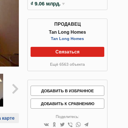
₫ 9.06 млрд.
ПРОДАВЕЦ
Tan Long Homes
Tan Long Homes
Связаться
Ещё 6563 объекта
ДОБАВИТЬ В ИЗБРАННОЕ
ДОБАВИТЬ К СРАВНЕНИЮ
Поделитесь:
 карте