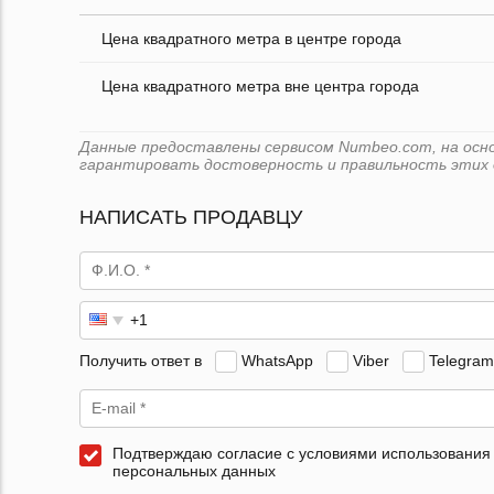
Цена квадратного метра в центре города
Цена квадратного метра вне центра города
Данные предоставлены сервисом Numbeo.com, на основ
гарантировать достоверность и правильность этих 
НАПИСАТЬ ПРОДАВЦУ
Получить ответ в
WhatsApp
Viber
Telegram
Подтверждаю согласие с условиями использования
персональных данных