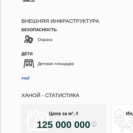
ВНЕШНЯЯ ИНФРАСТРУКТУРА
БЕЗОПАСНОСТЬ
Охрана
ДЕТИ
Детская площадка
ещё
ХАНОЙ - СТАТИСТИКА
Цена за м², ₫
Ин
125 000 000