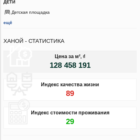
ДЕТИ
Детская площадка
ещё
ХАНОЙ - СТАТИСТИКА
Цена за м², ₫
128 458 191
Индекс качества жизни
89
Индекс стоимости проживания
29