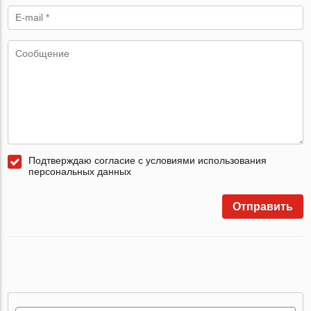
Подтверждаю согласие с условиями использования
персональных данных
Отправить