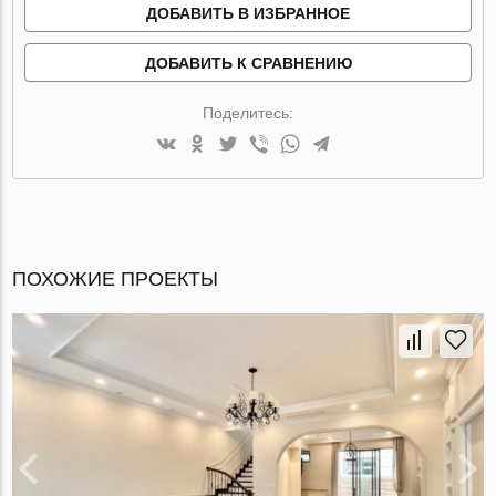
ДОБАВИТЬ В ИЗБРАННОЕ
ДОБАВИТЬ К СРАВНЕНИЮ
Поделитесь:
ПОХОЖИЕ ПРОЕКТЫ