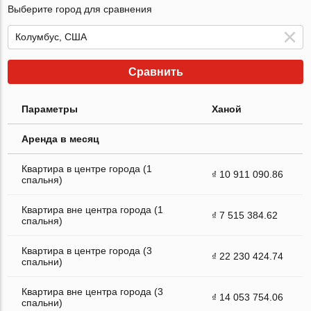
Выберите город для сравнения
Сравнить
Параметры
Ханой
Аренда в месяц
Квартира в центре города (1
₫ 10 911 090.86
спальня)
Квартира вне центра города (1
₫ 7 515 384.62
спальня)
Квартира в центре города (3
₫ 22 230 424.74
спальни)
Квартира вне центра города (3
₫ 14 053 754.06
спальни)