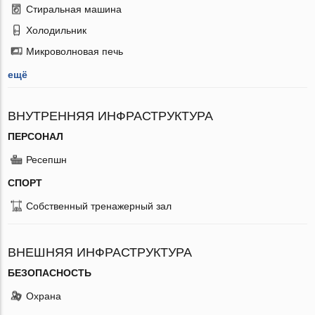
Стиральная машина
Холодильник
Микроволновая печь
ещё
ВНУТРЕННЯЯ ИНФРАСТРУКТУРА
ПЕРСОНАЛ
Ресепшн
СПОРТ
Собственный тренажерный зал
ВНЕШНЯЯ ИНФРАСТРУКТУРА
БЕЗОПАСНОСТЬ
Охрана