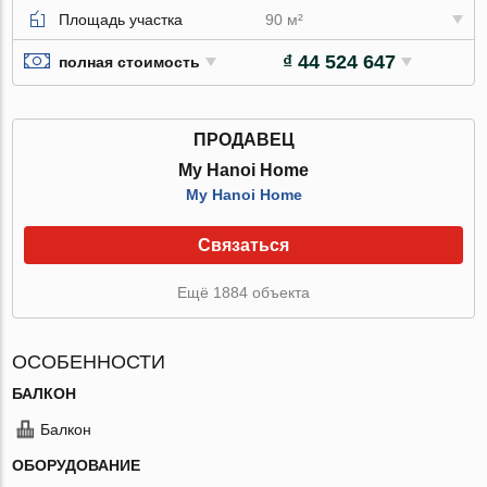
Площадь участка
90 м²
₫ 44 524 647
полная стоимость
ПРОДАВЕЦ
My Hanoi Home
My Hanoi Home
Связаться
Ещё 1884 объекта
ОСОБЕННОСТИ
БАЛКОН
Балкон
ОБОРУДОВАНИЕ