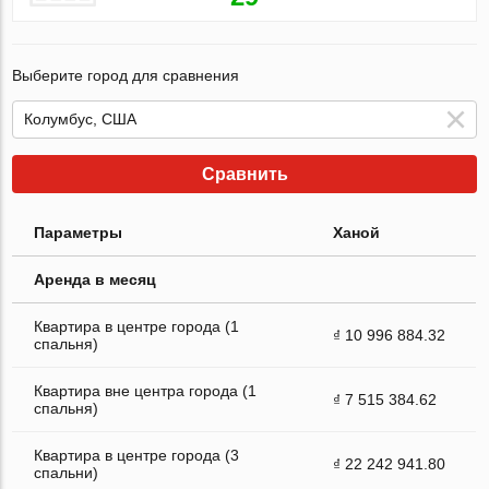
Выберите город для сравнения
Сравнить
Параметры
Ханой
Аренда в месяц
Квартира в центре города (1
₫ 10 996 884.32
спальня)
Квартира вне центра города (1
₫ 7 515 384.62
спальня)
Квартира в центре города (3
₫ 22 242 941.80
спальни)