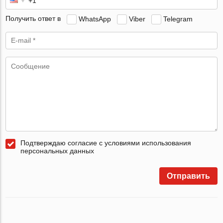
Получить ответ в
WhatsApp
Viber
Telegram
Подтверждаю согласие с условиями использования
персональных данных
Отправить