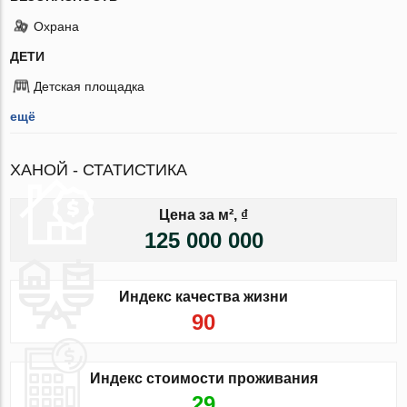
Охрана
ДЕТИ
Детская площадка
ещё
ХАНОЙ - СТАТИСТИКА
Цена за м², ₫
125 000 000
Индекс качества жизни
90
Индекс стоимости проживания
29