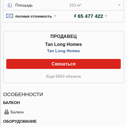
Площадь
153 м²
₫ 65 477 422
полная стоимость
ПРОДАВЕЦ
Tan Long Homes
Tan Long Homes
Связаться
Ещё 6563 объекта
ОСОБЕННОСТИ
БАЛКОН
Балкон
ОБОРУДОВАНИЕ