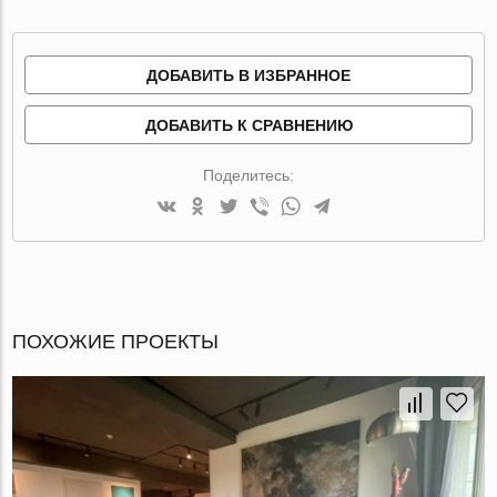
ДОБАВИТЬ В ИЗБРАННОЕ
ДОБАВИТЬ К СРАВНЕНИЮ
Поделитесь:
ПОХОЖИЕ ПРОЕКТЫ