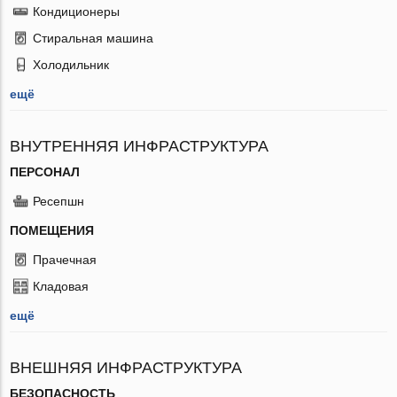
Кондиционеры
Стиральная машина
Холодильник
ещё
ВНУТРЕННЯЯ ИНФРАСТРУКТУРА
ПЕРСОНАЛ
Ресепшн
ПОМЕЩЕНИЯ
Прачечная
Кладовая
ещё
ВНЕШНЯЯ ИНФРАСТРУКТУРА
БЕЗОПАСНОСТЬ