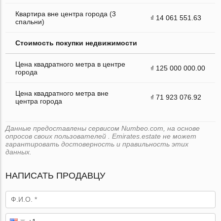
Квартира вне центра города (3
₫ 14 061 551.63
спальни)
Стоимость покупки недвижимости
Цена квадратного метра в центре
₫ 125 000 000.00
города
Цена квадратного метра вне
₫ 71 923 076.92
центра города
Данные предоставлены сервисом Numbeo.com, на основе
опросов своих пользователей . Emirates.estate не может
гарантировать достоверность и правильность этих
данных.
НАПИСАТЬ ПРОДАВЦУ