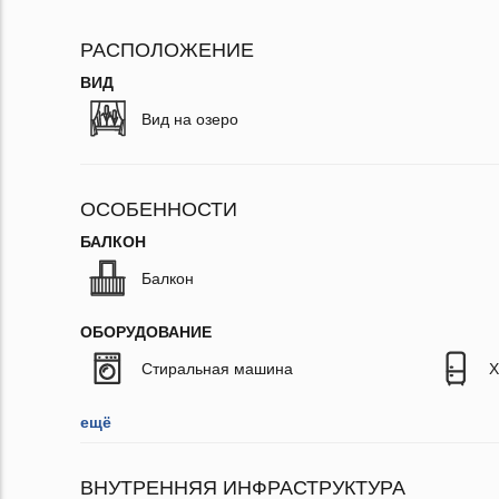
РАСПОЛОЖЕНИЕ
ВИД
Вид на озеро
ОСОБЕННОСТИ
БАЛКОН
Балкон
ОБОРУДОВАНИЕ
Стиральная машина
Х
ещё
ВНУТРЕННЯЯ ИНФРАСТРУКТУРА