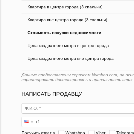
Квартира в центре города (3 спальни)
Квартира вне центра города (3 спальни)
Стоимость покупки недвижимости
Цена квадратного метра в центре города
Цена квадратного метра вне центра города
Данные предоставлены сервисом Numbeo.com, на основ
гарантировать достоверность и правильность этих 
НАПИСАТЬ ПРОДАВЦУ
Получить ответ в
WhatsApp
Viber
Telegram