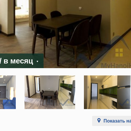
/ в месяц
Показать на