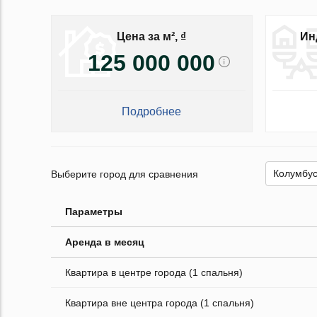
Цена за м², ₫
Ин
125 000 000
Подробнее
Выберите город для сравнения
Параметры
Аренда в месяц
Квартира в центре города (1 спальня)
Квартира вне центра города (1 спальня)