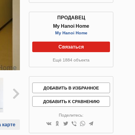
ПРОДАВЕЦ
My Hanoi Home
My Hanoi Home
Связаться
Ещё 1884 объекта
ДОБАВИТЬ В ИЗБРАННОЕ
ДОБАВИТЬ К СРАВНЕНИЮ
Поделитесь:
 карте