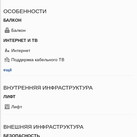
ОСОБЕННОСТИ
БАЛКОН
Балкон
ИНТЕРНЕТ И ТВ
Интернет
Поддержка кабельного ТВ
ещё
ВНУТРЕННЯЯ ИНФРАСТРУКТУРА
ЛИФТ
Лифт
ВНЕШНЯЯ ИНФРАСТРУКТУРА
БЕЗОПАСНОСТЬ