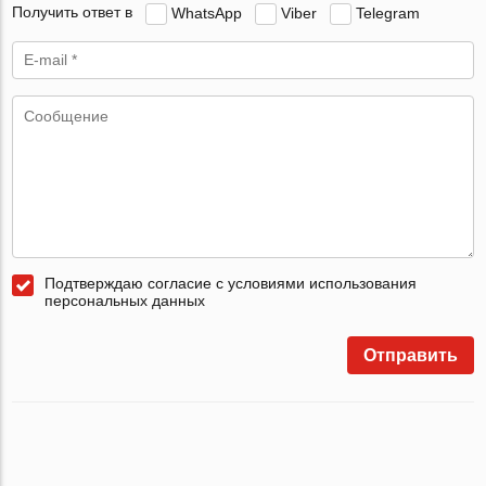
Получить ответ в
WhatsApp
Viber
Telegram
Подтверждаю согласие с условиями использования
персональных данных
Отправить