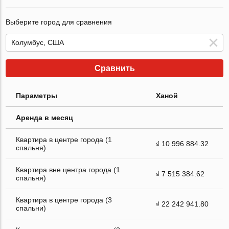
Выберите город для сравнения
Сравнить
Параметры
Ханой
Аренда в месяц
Квартира в центре города (1
₫ 10 996 884.32
спальня)
Квартира вне центра города (1
₫ 7 515 384.62
спальня)
Квартира в центре города (3
₫ 22 242 941.80
спальни)