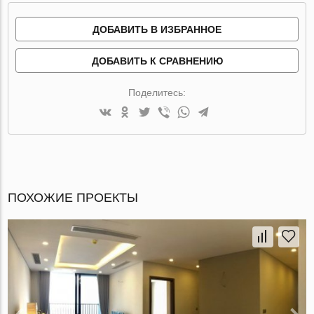
ДОБАВИТЬ В ИЗБРАННОЕ
ДОБАВИТЬ К СРАВНЕНИЮ
Поделитесь:
ПОХОЖИЕ ПРОЕКТЫ