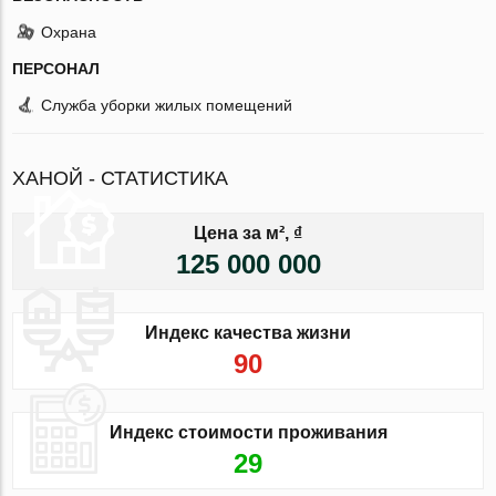
Охрана
ПЕРСОНАЛ
Служба уборки жилых помещений
ХАНОЙ - СТАТИСТИКА
Цена за м², ₫
125 000 000
Индекс качества жизни
90
Индекс стоимости проживания
29