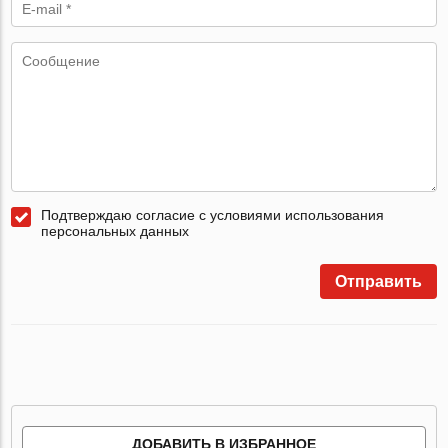
Подтверждаю согласие с условиями использования
персональных данных
Отправить
ДОБАВИТЬ В ИЗБРАННОЕ