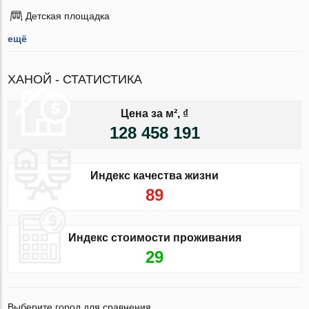
Детская площадка
ещё
ХАНОЙ - СТАТИСТИКА
Цена за м², ₫
128 458 191
Индекс качества жизни
89
Индекс стоимости проживания
29
Выберите город для сравнения