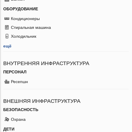
ОБОРУДОВАНИЕ
Кондиционеры
Стиральная машина
Холодильник
ещё
ВНУТРЕННЯЯ ИНФРАСТРУКТУРА
ПЕРСОНАЛ
Ресепшн
ВНЕШНЯЯ ИНФРАСТРУКТУРА
БЕЗОПАСНОСТЬ
Охрана
ДЕТИ