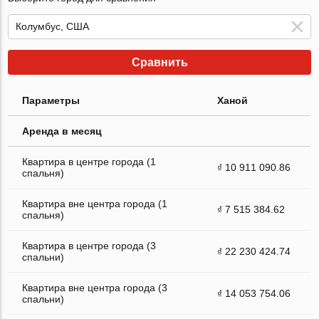
Сравнить
Параметры
Ханой
Аренда в месяц
Квартира в центре города (1
₫ 10 911 090.86
спальня)
Квартира вне центра города (1
₫ 7 515 384.62
спальня)
Квартира в центре города (3
₫ 22 230 424.74
спальни)
Квартира вне центра города (3
₫ 14 053 754.06
спальни)