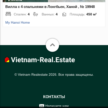
Вилла с 4 спальнями в Лонгбьен, Ханой , № 19948
Спален:
4
Ванных:
4
Площадь:
450 м²
My Hanoi Home
© Vietnam Realestate 2026. Все права защищены.
КОНТАКТЫ
Напишите нам