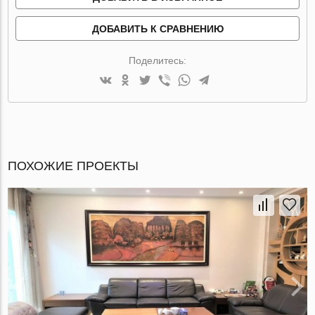
ДОБАВИТЬ К СРАВНЕНИЮ
Поделитесь:
ПОХОЖИЕ ПРОЕКТЫ